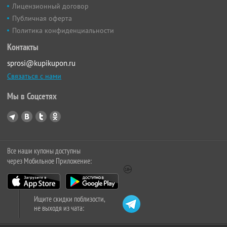
Лицензионный договор
Публичная оферта
Политика конфиденциальности
Контакты
sprosi@kupikupon.ru
Связаться с нами
Мы в Соцсетях
Все наши купоны доступны
через Мобильное Приложение:
Ищите скидки поблизости,
не выходя из чата: