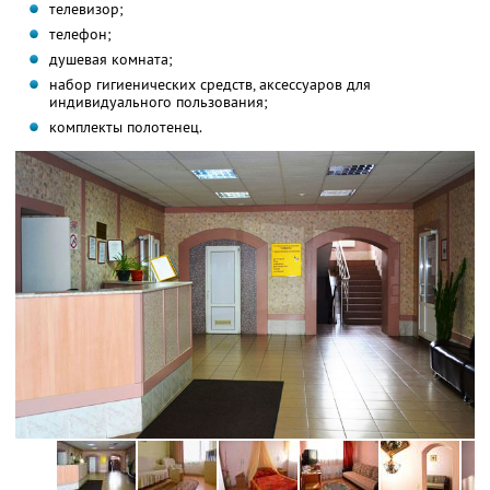
телевизор;
телефон;
душевая комната;
набор гигиенических средств, аксессуаров для
индивидуального пользования;
комплекты полотенец.