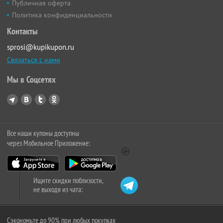
Публичная оферта
Политика конфиденциальности
Контакты
sprosi@kupikupon.ru
Связаться с нами
Мы в Соцсетях
Все наши купоны доступны
через Мобильное Приложение:
Ищите скидки поблизости,
не выходя из чата:
Сэкономьте до 90% при любых покупках