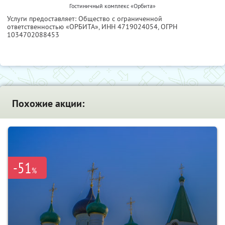
Гостиничный комплекс «Орбита»
Услуги предоставляет: Общество с ограниченной
ответственностью «ОРБИТА»,
ИНН 4719024054
, ОГРН
1034702088453
Похожие акции:
-51
%