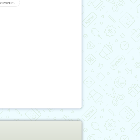
влечения