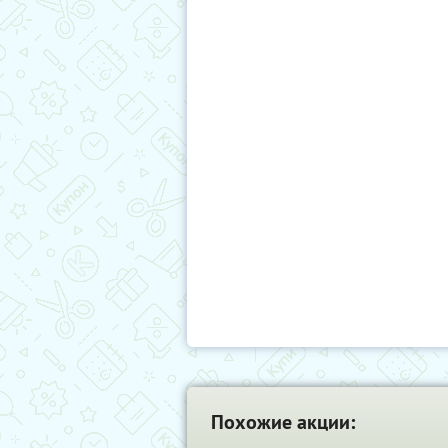
Похожие акции: