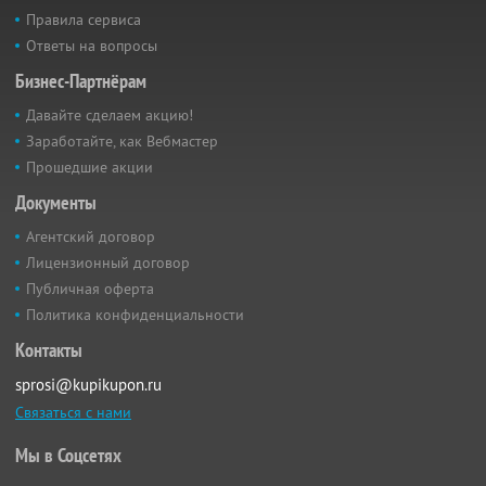
Правила сервиса
Ответы на вопросы
Бизнес-Партнёрам
Давайте сделаем акцию!
Заработайте, как Вебмастер
Прошедшие акции
Документы
Агентский договор
Лицензионный договор
Публичная оферта
Политика конфиденциальности
Контакты
sprosi@kupikupon.ru
Связаться с нами
Мы в Соцсетях