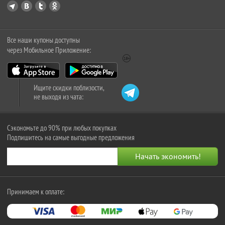
Все наши купоны доступны
через Мобильное Приложение:
Ищите скидки поблизости,
не выходя из чата:
Сэкономьте до 90% при любых покупках
Подпишитесь на самые выгодные предложения
Принимаем к оплате: