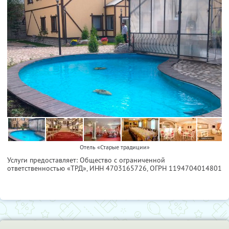
Отель «Старые традиции»
Услуги предоставляет: Общество с ограниченной
ответственностью «ТРД»,
ИНН 4703165726
, ОГРН 1194704014801