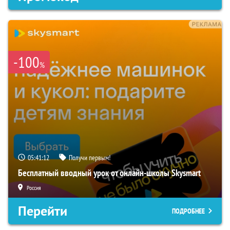
-100
%
05:41:12
Получи первым!
Бесплатный вводный урок от онлайн-школы Skysmart
Россия
Перейти
ПОДРОБНЕЕ