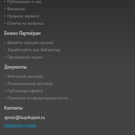
Публикации о нас
Вакансии
Правила сервиса
Ответы на вопросы
Бизнес-Партнёрам
Давайте сделаем акцию!
Заработайте, как Вебмастер
Прошедшие акции
Документы
Агентский договор
Лицензионный договор
Публичная оферта
Политика конфиденциальности
Контакты
sprosi@kupikupon.ru
Связаться с нами