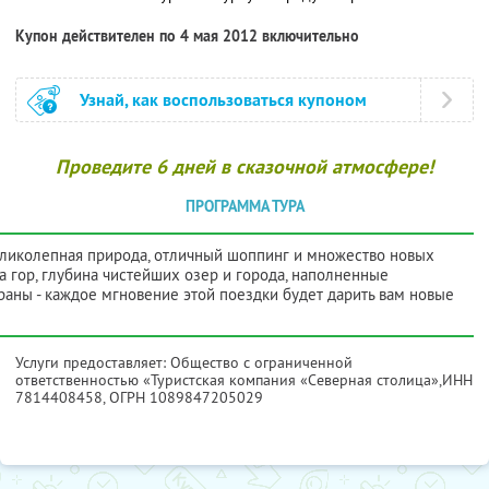
Купон действителен по 4 мая 2012 включительно
Узнай, как воспользоваться купоном
Проведите 6 дней в сказочной атмосфере!
ПРОГРАММА ТУРА
ликолепная природа, отличный шоппинг и множество новых
а гор, глубина чистейших озер и города, наполненные
траны - каждое мгновение этой поездки будет дарить вам новые
Услуги предоставляет: Общество с ограниченной
ответственностью «Туристская компания «Северная столица»,
ИНН
7814408458
, ОГРН 1089847205029