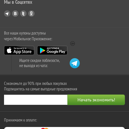
Мы в Соцсетях
Все наши купоны доступны
через Мобильное Приложение:
Ищите скидки поблизости,
не выходя из чата:
Сэкономьте до 90% при любых покупках
Подпишитесь на самые выгодные предложения
Принимаем к оплате: