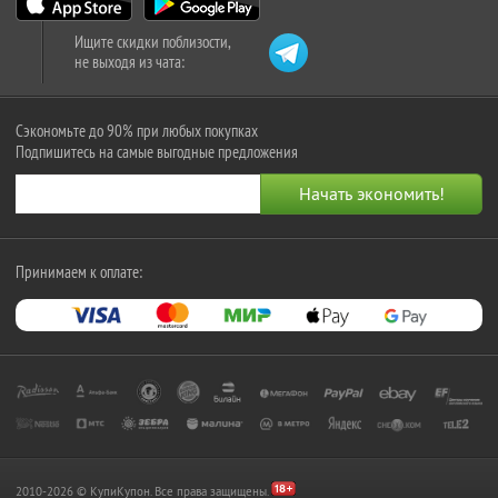
Ищите скидки поблизости,
не выходя из чата:
Сэкономьте до 90% при любых покупках
Подпишитесь на самые выгодные предложения
Принимаем к оплате:
2010-2026 © КупиКупон. Все права защищены.