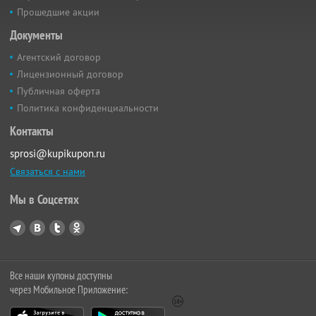
Прошедшие акции
Документы
Агентский договор
Лицензионный договор
Публичная оферта
Политика конфиденциальности
Контакты
sprosi@kupikupon.ru
Связаться с нами
Мы в Соцсетях
Все наши купоны доступны
через Мобильное Приложение: