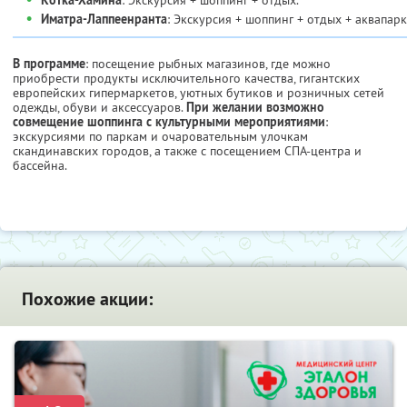
•
Иматра-Лаппеенранта
: Экскурсия + шоппинг + отдых + аквапарк
В программе
: посещение рыбных магазинов, где можно
приобрести продукты исключительного качества, гигантских
европейских гипермаркетов, уютных бутиков и розничных сетей
одежды, обуви и аксессуаров.
При желании возможно
совмещение шоппинга с культурными мероприятиями
:
экскурсиями по паркам и очаровательным улочкам
скандинавских городов, а также с посещением СПА-центра и
бассейна.
Похожие акции: