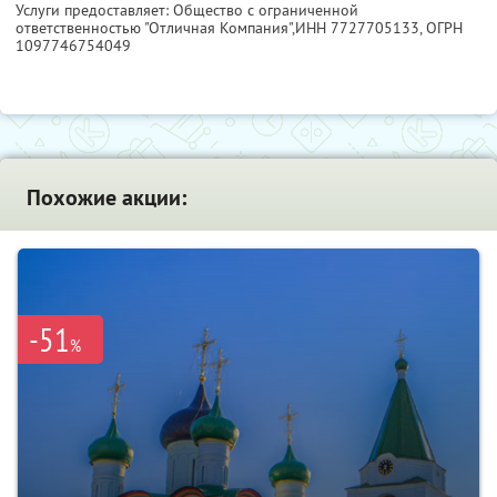
Услуги предоставляет: Общество с ограниченной
ответственностью "Отличная Компания",
ИНН 7727705133
, ОГРН
1097746754049
Похожие акции:
-51
%