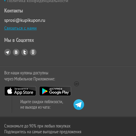
Политика конфиденциальности
Контакты
sprosi@kupikupon.ru
Связаться с нами
Мы в Соцсетях
Все наши купоны доступны
через Мобильное Приложение:
Ищите скидки поблизости,
не выходя из чата:
Сэкономьте до 90% при любых покупках
Подпишитесь на самые выгодные предложения