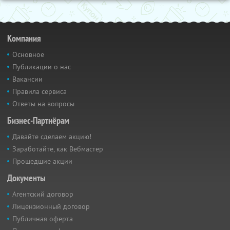
Компания
Основное
Публикации о нас
Вакансии
Правила сервиса
Ответы на вопросы
Бизнес-Партнёрам
Давайте сделаем акцию!
Заработайте, как Вебмастер
Прошедшие акции
Документы
Агентский договор
Лицензионный договор
Публичная оферта