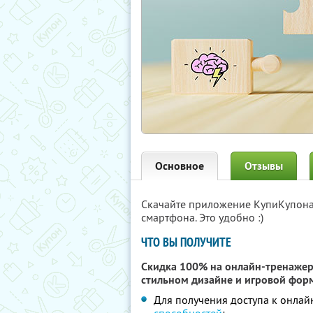
Основное
Отзывы
Скачайте приложение КупиКупон
смартфона. Это удобно :)
ЧТО ВЫ ПОЛУЧИТЕ
Скидка 100% на онлайн-тренажер
стильном дизайне и игровой фор
Для получения доступа к онла