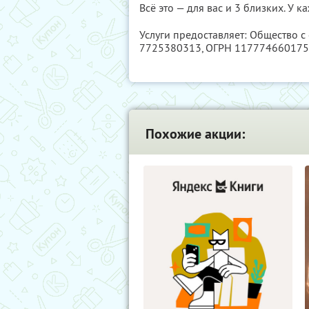
Всё это — для вас и 3 близких. У 
Услуги предоставляет: Общество с
7725380313
, ОГРН 11777466017
Похожие акции: