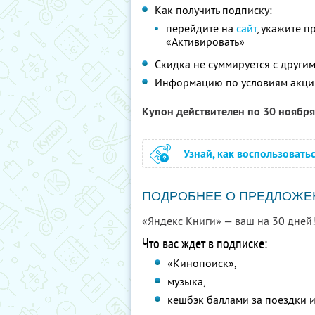
Как получить подписку:
перейдите на
сайт
, укажите 
«Активировать»
Скидка не суммируется с друг
Информацию по условиям акци
Купон действителен по 30 ноябр
Узнай, как воспользовать
ПОДРОБНЕЕ О ПРЕДЛОЖЕ
«Яндекс Книги» — ваш на 30 дней
Что вас ждет в подписке:
«Кинопоиск»,
музыка,
кешбэк баллами за поездки и