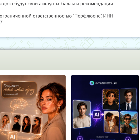
каждого будут свои аккаунты, баллы и рекомендации.
 ограниченной ответственностью "Перфлюенс",
ИНН
57