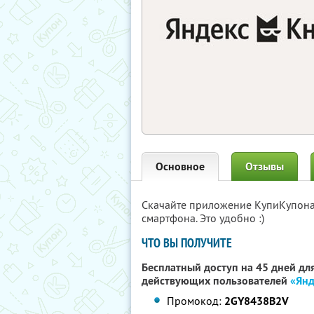
Основное
Отзывы
Скачайте приложение КупиКупон
смартфона. Это удобно :)
ЧТО ВЫ ПОЛУЧИТЕ
Бесплатный доступ на 45 дней для
действующих пользователей
«Янд
Промокод:
2GY8438B2V