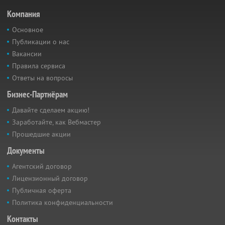
Компания
Основное
Публикации о нас
Вакансии
Правила сервиса
Ответы на вопросы
Бизнес-Партнёрам
Давайте сделаем акцию!
Заработайте, как Вебмастер
Прошедшие акции
Документы
Агентский договор
Лицензионный договор
Публичная оферта
Политика конфиденциальности
Контакты