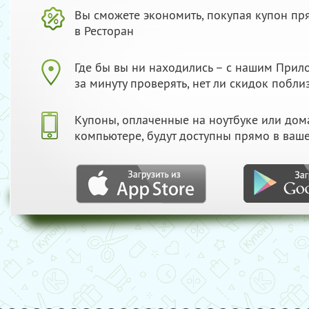
Вы сможете экономить, покупая купон пр
в Ресторан
Где бы вы ни находились – с нашим При
за минуту проверять, нет ли скидок побли
Купоны, оплаченные на ноутбуке или до
компьютере, будут доступны прямо в ваш