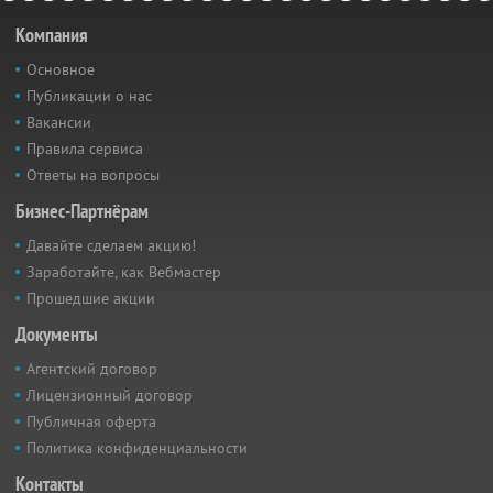
Компания
Основное
Публикации о нас
Вакансии
Правила сервиса
Ответы на вопросы
Бизнес-Партнёрам
Давайте сделаем акцию!
Заработайте, как Вебмастер
Прошедшие акции
Документы
Агентский договор
Лицензионный договор
Публичная оферта
Политика конфиденциальности
Контакты