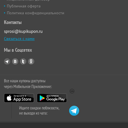
Публичная оферта
Политика конфиденциальности
Контакты
sprosi@kupikupon.ru
Связаться с нами
Мы в Соцсетях
Все наши купоны доступны
через Мобильное Приложение:
Ищите скидки поблизости,
не выходя из чата: