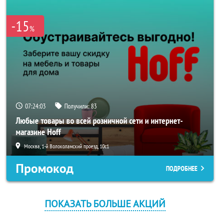
-15
%
07:24:03
Получили:
83
Любые товары во всей розничной сети и интернет-
магазине Hoff
Москва, 1-й Волоколамский проезд, 10с1
Промокод
ПОДРОБНЕЕ
ПОКАЗАТЬ БОЛЬШЕ АКЦИЙ