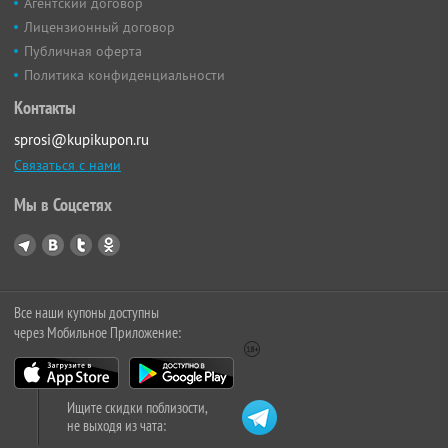
Агентский договор
Лицензионный договор
Публичная оферта
Политика конфиденциальности
Контакты
sprosi@kupikupon.ru
Связаться с нами
Мы в Соцсетях
Все наши купоны доступны
через Мобильное Приложение:
Ищите скидки поблизости,
не выходя из чата: