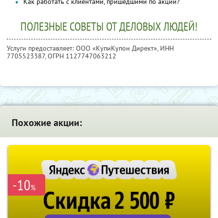
Как работать с клиентами, пришедшими по акции?
ПОЛЕЗНЫЕ СОВЕТЫ ОТ ДЕЛОВЫХ ЛЮДЕЙ!
Услуги предоставляет: ООО «КупиКупон Директ»,
ИНН
7705523387
, ОГРН 1127747063212
Похожие акции:
-10
%