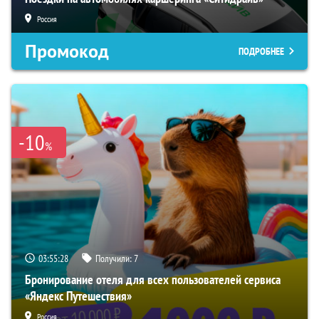
Россия
Промокод
ПОДРОБНЕЕ
-10
%
03:55:27
Получили:
7
Бронирование отеля для всех пользователей сервиса
«Яндекс Путешествия»
Россия