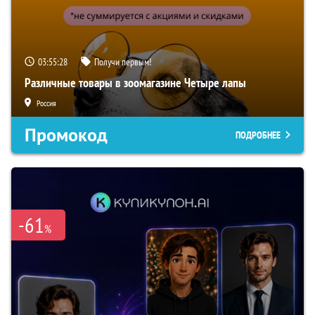
03:55:27
Получи первым!
Различные товары в зоомагазине Четыре лапы
Россия
Промокод
ПОДРОБНЕЕ
-61
%