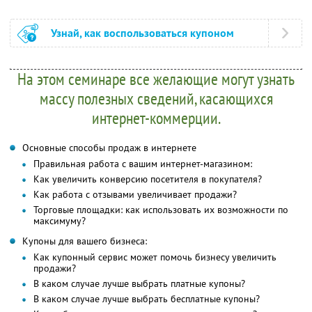
Узнай, как воспользоваться купоном
На этом семинаре все желающие могут узнать
массу полезных сведений, касающихся
интернет-коммерции.
Основные способы продаж в интернете
Правильная работа с вашим интернет-магазином:
Как увеличить конверсию посетителя в покупателя?
Как работа с отзывами увеличивает продажи?
Торговые площадки: как использовать их возможности по
максимуму?
Купоны для вашего бизнеса:
Как купонный сервис может помочь бизнесу увеличить
продажи?
В каком случае лучше выбрать платные купоны?
В каком случае лучше выбрать бесплатные купоны?