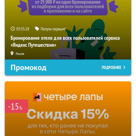
03:55:27
Получи первым!
Бронирование отеля для всех пользователей сервиса
«Яндекс Путешествия»
Россия
Промокод
ПОДРОБНЕЕ
-15
%