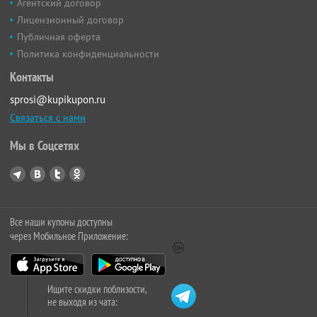
Агентский договор
Лицензионный договор
Публичная оферта
Политика конфиденциальности
Контакты
sprosi@kupikupon.ru
Связаться с нами
Мы в Соцсетях
Все наши купоны доступны
через Мобильное Приложение:
Ищите скидки поблизости,
не выходя из чата: