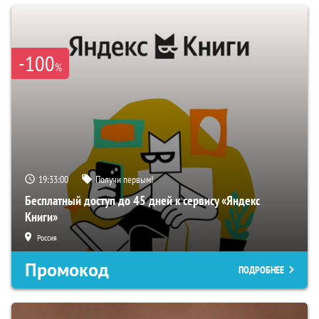
-100
%
19:32:58
Получи первым!
Бесплатный доступ до 45 дней к сервису «Яндекс
Книги»
Россия
Промокод
ПОДРОБНЕЕ