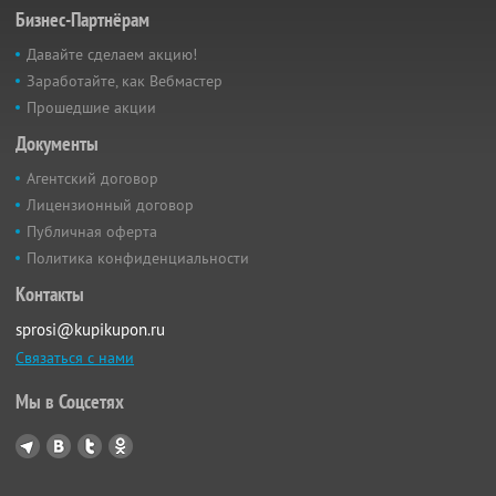
Бизнес-Партнёрам
Давайте сделаем акцию!
Заработайте, как Вебмастер
Прошедшие акции
Документы
Агентский договор
Лицензионный договор
Публичная оферта
Политика конфиденциальности
Контакты
sprosi@kupikupon.ru
Связаться с нами
Мы в Соцсетях