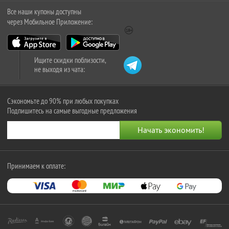
Все наши купоны доступны
через Мобильное Приложение:
Ищите скидки поблизости,
не выходя из чата:
Сэкономьте до 90% при любых покупках
Подпишитесь на самые выгодные предложения
Принимаем к оплате: