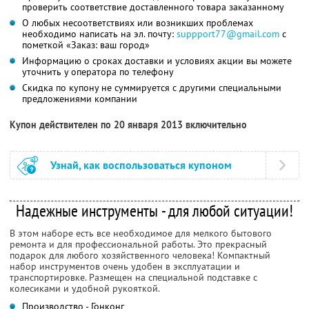
проверить соответствие доставленного товара заказанному
О любых несоответствиях или возникших проблемах
необходимо написать на эл. почту:
suppport77@gmail.com
с
пометкой «Заказ: ваш город»
Информацию о сроках доставки и условиях акции вы можете
уточнить у оператора по телефону
Скидка по купону не суммируется с другими специальными
предложениями компании
Купон действителен по 20 января 2013 включительно
Узнай, как воспользоваться купоном
Надежные инструменты - для любой ситуации!
В этом наборе есть все необходимое для мелкого бытового
ремонта и для профессиональной работы. Это прекрасный
подарок для любого хозяйственного человека! Компактный
набор инструментов очень удобен в эксплуатации и
транспортировке. Размещен на специальной подставке с
колесиками и удобной рукояткой.
Производство - Гонконг