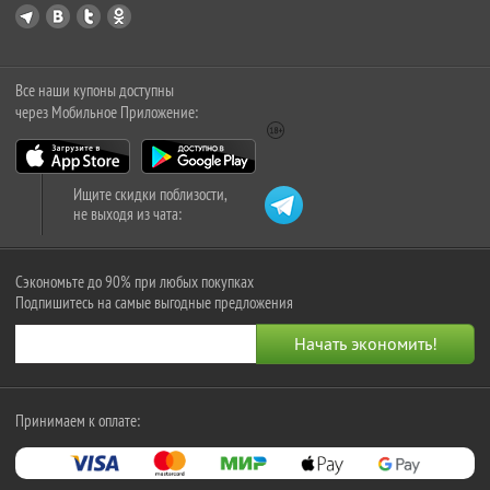
Все наши купоны доступны
через Мобильное Приложение:
Ищите скидки поблизости,
не выходя из чата:
Сэкономьте до 90% при любых покупках
Подпишитесь на самые выгодные предложения
Принимаем к оплате: