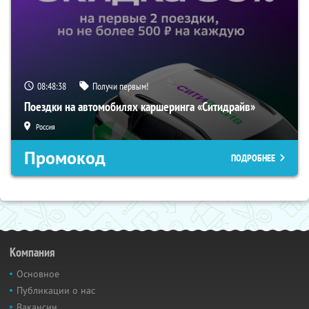
08:48:38
Получи первым!
Поездки на автомобилях каршеринга «Ситидрайв»
Россия
Промокод
ПОДРОБНЕЕ
Компания
Основное
Публикации о нас
Вакансии