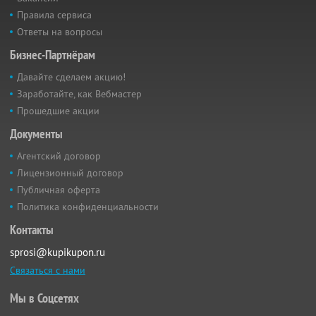
Правила сервиса
Ответы на вопросы
Бизнес-Партнёрам
Давайте сделаем акцию!
Заработайте, как Вебмастер
Прошедшие акции
Документы
Агентский договор
Лицензионный договор
Публичная оферта
Политика конфиденциальности
Контакты
sprosi@kupikupon.ru
Связаться с нами
Мы в Соцсетях