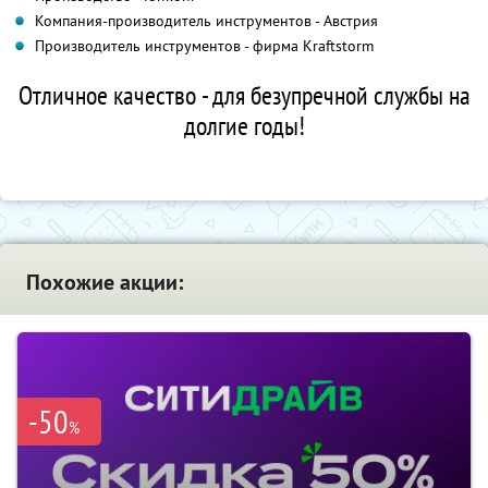
Компания-производитель инструментов - Австрия
Производитель инструментов - фирма Kraftstorm
Отличное качество - для безупречной службы на
долгие годы!
Похожие акции:
-50
%