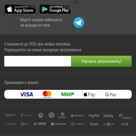
Ищите скидки поблизости,
не выходя из чата:
Сэкономьте до 90% при любых покупках
Подпишитесь на самые выгодные предложения
Принимаем к оплате: