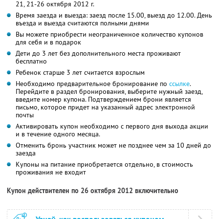
21, 21-26 октября 2012 г.
Время заезда и выезда: заезд после 15.00, выезд до 12.00. День
въезда и выезда считаются полными днями
Вы можете приобрести неограниченное количество купонов
для себя и в подарок
Дети до 3 лет без дополнительного места проживают
бесплатно
Ребенок старше 3 лет считается взрослым
Необходимо предварительное бронирование по
ссылке
.
Перейдите в раздел бронирования, выберите нужный заезд,
введите номер купона. Подтверждением брони является
письмо, которое придет на указанный адрес электронной
почты
Активировать купон необходимо с первого дня выхода акции
и в течение одного месяца.
Отменить бронь участник может не позднее чем за 10 дней до
заезда
Купоны на питание приобретается отдельно, в стоимость
проживания не входит
Купон действителен по 26 октября 2012 включительно