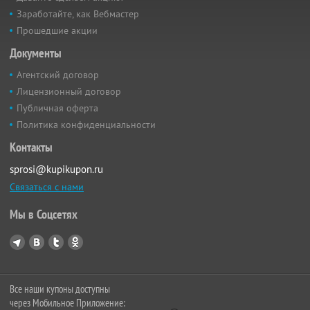
Заработайте, как Вебмастер
Прошедшие акции
Документы
Агентский договор
Лицензионный договор
Публичная оферта
Политика конфиденциальности
Контакты
sprosi@kupikupon.ru
Связаться с нами
Мы в Соцсетях
Все наши купоны доступны
через Мобильное Приложение: