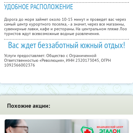
УДОБНОЕ РАСПОЛОЖЕНИЕ
Дорога до моря займет около 10-15 минут и проведет вас через
самый центр курортного поселка, - а значит, через все магазины,
сувенирные лавки, кафе и рестораны. На центральном пляже Лоо
туристов ждут всевозможные водные развлечения.
Вас ждет беззаботный южный отдых!
Услуги предоставляет: Общество с Ограниченной
Ответственностью «Революция»,
ИНН 2320173045
, ОГРН
1092366002376
Похожие акции: