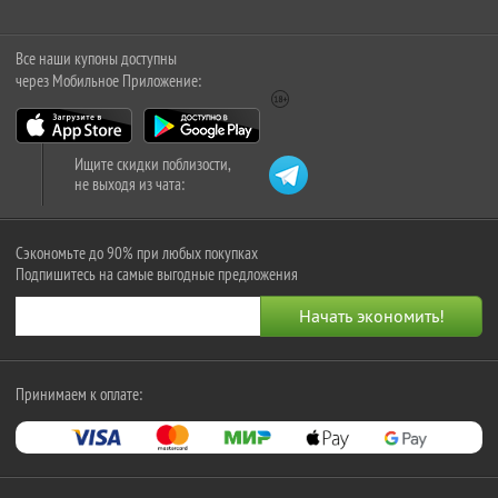
Все наши купоны доступны
через Мобильное Приложение:
Ищите скидки поблизости,
не выходя из чата:
Сэкономьте до 90% при любых покупках
Подпишитесь на самые выгодные предложения
Принимаем к оплате: