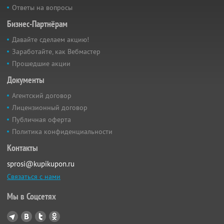
Ответы на вопросы
Бизнес-Партнёрам
Давайте сделаем акцию!
Заработайте, как Вебмастер
Прошедшие акции
Документы
Агентский договор
Лицензионный договор
Публичная оферта
Политика конфиденциальности
Контакты
sprosi@kupikupon.ru
Связаться с нами
Мы в Соцсетях