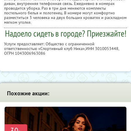
диван, внутренняя телефонная связь. Ежедневно в номерах
проводится уборка. Раз в три дня меняются комплекты
постельного белья и полотенец. В номере могут комфортно
разместиться 3 человека на двух больших кроватях и раскладном
мягком уголке.
Надоело сидеть в городе? Приезжайте!
Услуги предоставляет: Общество с ограниченной
ответственностью «Спортивный клуб Ника»,
ИНН 3010053448
,
ОГРН 1043006963086
Похожие акции:
-30