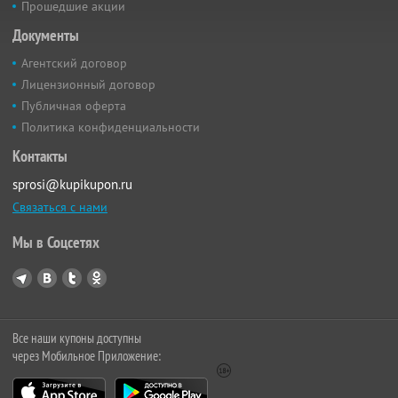
Прошедшие акции
Документы
Агентский договор
Лицензионный договор
Публичная оферта
Политика конфиденциальности
Контакты
sprosi@kupikupon.ru
Связаться с нами
Мы в Соцсетях
Все наши купоны доступны
через Мобильное Приложение: