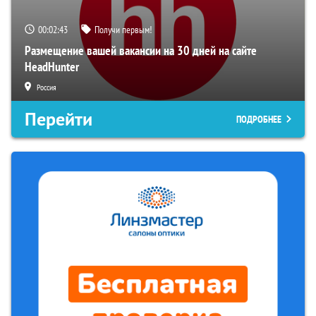
00:02:42
Получи первым!
Размещение вашей вакансии на 30 дней на сайте
HeadHunter
Россия
Перейти
ПОДРОБНЕЕ