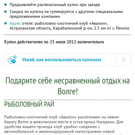
Предъявляйте распечатанный купон при заезде
Скидка по купону не суммируется с другими специальными
предложениями компании
Адрес
отеля: рыболовно-охотничий клуб «Авалон»,
Астраханская область, Харабалинский р-он, 2.5 км от с. Речное
Купон действителен по 25 июля 2012 включительно
Узнай, как воспользоваться купоном
Подарите себе несравненный отдых на
Волге!
РЫБОЛОВНЫЙ РАЙ
Рыболовно-охотничий клуб «Авалон» расположен на левом
берегу Волги в живописном месте в устье ерика Наседкин. Для
удобства вашего проезда клуб удобно соединен с
автомобильной и железнодорожной магистралями новой