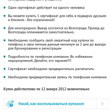
Один сертификат действует на одного человека
Вы можете купить 1 сертификат для себя, в подварок друзьям
и близким - без ограничений!
Для иногородних: Выезд состоится из Волгограда. Проезд до
Волгограда оплачивается самостоятельно.
Необходимо сообщить свой секретный код купона по
телефону и свои личные данные минимум за 2 дня до выезда
для бронирования и регистрации
Подробности по телефонам компании. Во избежании
недоразумений, Делайте, это заранее!!!!
Сертификат необходимо предварительно распечатать
Необходима предварительная запись по телефонам компании
Купон действителен по 12 января 2012 включительно
Узнай, как воспользоваться купоном