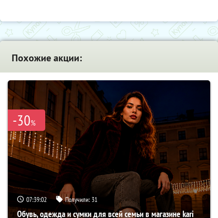
Похожие акции:
-30
%
07:39:01
Получили:
31
Обувь, одежда и сумки для всей семьи в магазине kari