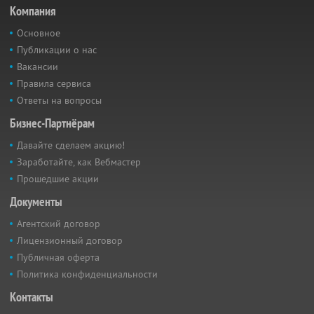
Компания
Основное
Публикации о нас
Вакансии
Правила сервиса
Ответы на вопросы
Бизнес-Партнёрам
Давайте сделаем акцию!
Заработайте, как Вебмастер
Прошедшие акции
Документы
Агентский договор
Лицензионный договор
Публичная оферта
Политика конфиденциальности
Контакты