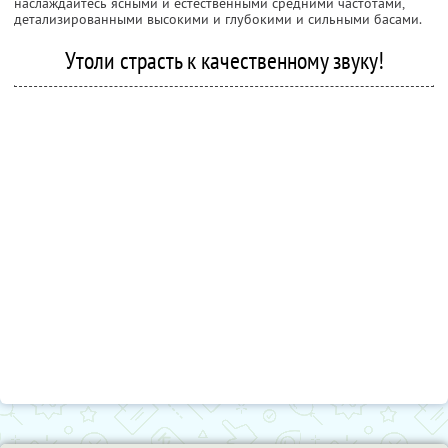
наслаждайтесь ясными и естественными средними частотами,
детализированными высокими и глубокими и сильными басами.
Утоли страсть к качественному звуку!