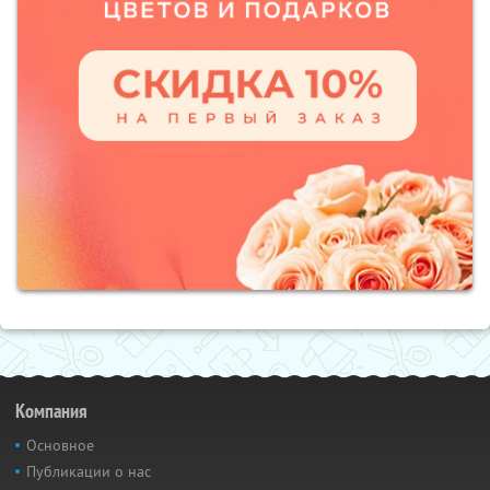
Компания
Основное
Публикации о нас