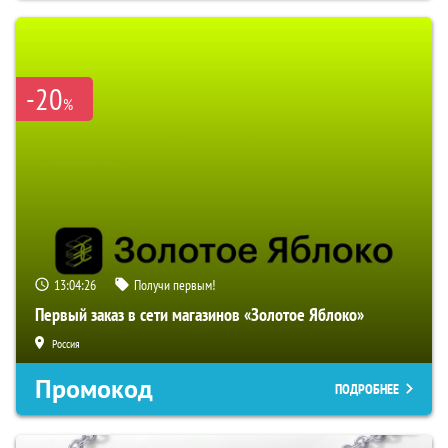
-20
%
13:04:25
Получи первым!
Первый заказ в сети магазинов «Золотое Яблоко»
Россия
Промокод
ПОДРОБНЕЕ