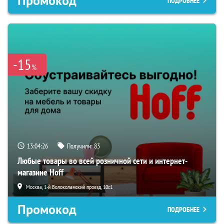
Промокод
ПОДРОБНЕЕ
-15
%
13:04:25
Получили:
83
Любые товары во всей розничной сети и интернет-
магазине Hoff
Москва, 1-й Волоколамский проезд, 10с1
Промокод
ПОДРОБНЕЕ