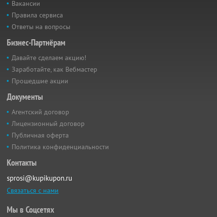
Вакансии
Правила сервиса
Ответы на вопросы
Бизнес-Партнёрам
Давайте сделаем акцию!
Заработайте, как Вебмастер
Прошедшие акции
Документы
Агентский договор
Лицензионный договор
Публичная оферта
Политика конфиденциальности
Контакты
sprosi@kupikupon.ru
Связаться с нами
Мы в Соцсетях