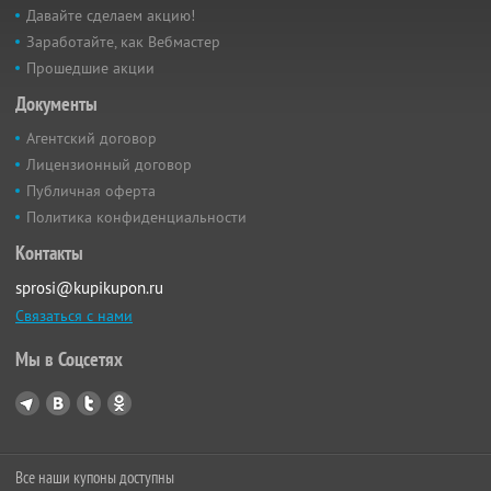
Давайте сделаем акцию!
Заработайте, как Вебмастер
Прошедшие акции
Документы
Агентский договор
Лицензионный договор
Публичная оферта
Политика конфиденциальности
Контакты
sprosi@kupikupon.ru
Связаться с нами
Мы в Соцсетях
Все наши купоны доступны