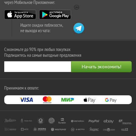
через Мобильное Приложение:
Ищите скидки поблизости,
не выходя из чата:
Сэкономьте до 90% при любых покупках
Подпишитесь на самые выгодные предложения
Принимаем к оплате: