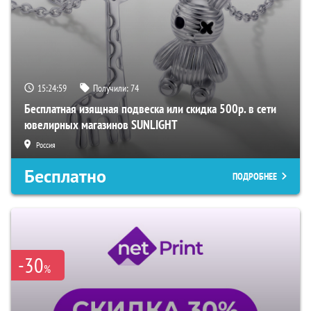
15:24:58
Получили:
74
Бесплатная изящная подвеска или скидка 500р. в сети
ювелирных магазинов SUNLIGHT
Россия
Бесплатно
ПОДРОБНЕЕ
-30
%