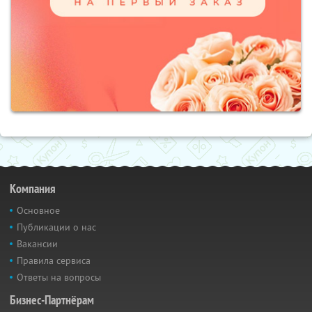
Компания
Основное
Публикации о нас
Вакансии
Правила сервиса
Ответы на вопросы
Бизнес-Партнёрам