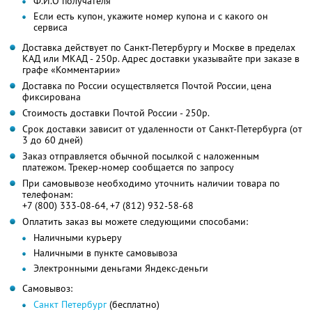
Ф.И.О получателя
Если есть купон, укажите номер купона и с какого он
сервиса
Доставка действует по Санкт-Петербургу и Москве в пределах
КАД или МКАД - 250р. Адрес доставки указывайте при заказе в
графе «Комментарии»
Доставка по России осуществляется Почтой России, цена
фиксирована
Стоимость доставки Почтой России - 250р.
Срок доставки зависит от удаленности от Санкт-Петербурга (от
3 до 60 дней)
Заказ отправляется обычной посылкой с наложенным
платежом. Трекер-номер сообщается по запросу
При самовывозе необходимо уточнить наличии товара по
телефонам:
+7 (800) 333-08-64, +7 (812) 932-58-68
Оплатить заказ вы можете следующими способами:
Наличными курьеру
Наличными в пункте самовывоза
Электронными деньгами Яндекс-деньги
Cамовывоз:
Санкт Петербург
(бесплатно)