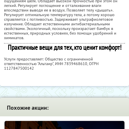
ощущениям шелк. Обладает высокой прочностью при этом он
легкий. Регулирует поглощение и отталкивание влаги
впоследствии выводя ее в воздух. Позволяет телу «дышать».
Регулирует оптимальную температуру тела, а потому хорошо
справляется с потливостью. Задерживает ультрафиолетовое
излучение. Обладает естественными антибактериальными
свойствами. Экологичный, поскольку произрастает бамбук в
естественных, природных условиях, без помощи удобрений и
химикатов.
Практичные вещи для тех, кто ценит комфорт!
Услуги предоставляет: Общество с ограниченной
ответственностью "Альтаир",
ИНН 7839468610
, ОГРН
1127847500142
Похожие акции: