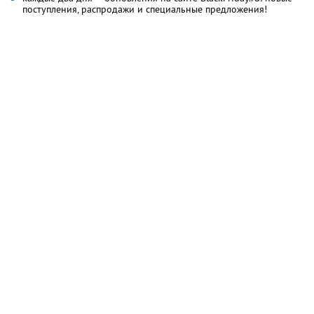
поступления, распродажи и специальные предложения!