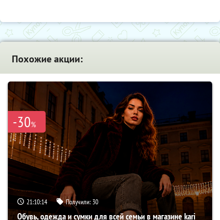
Похожие акции:
-30
%
21:10:13
Получили:
30
Обувь, одежда и сумки для всей семьи в магазине kari