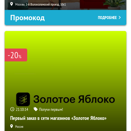
Москва, 1-й Волоколамский проезд, 10с1
Промокод
ПОДРОБНЕЕ
-20
%
21:10:13
Получи первым!
Первый заказ в сети магазинов «Золотое Яблоко»
Россия