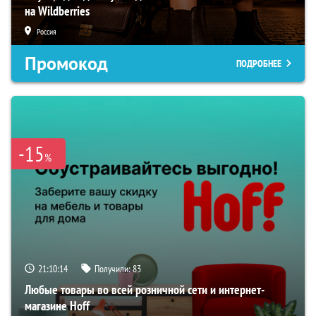
на Wildberries
Россия
Промокод
ПОДРОБНЕЕ
-15
%
21:10:13
Получили:
83
Любые товары во всей розничной сети и интернет-
магазине Hoff