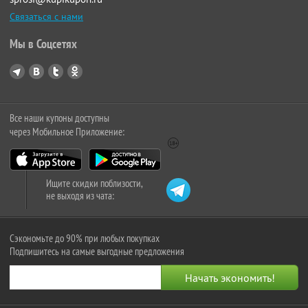
Связаться с нами
Мы в Соцсетях
Все наши купоны доступны
через Мобильное Приложение:
Ищите скидки поблизости,
не выходя из чата:
Сэкономьте до 90% при любых покупках
Подпишитесь на самые выгодные предложения