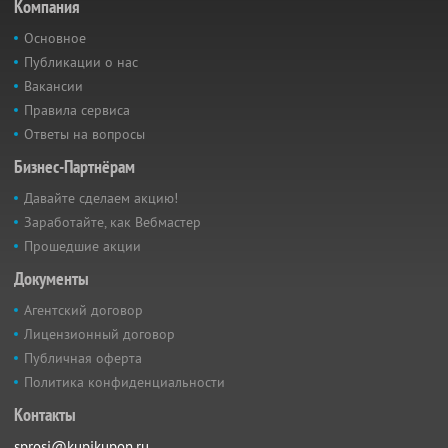
Компания
Основное
Публикации о нас
Вакансии
Правила сервиса
Ответы на вопросы
Бизнес-Партнёрам
Давайте сделаем акцию!
Заработайте, как Вебмастер
Прошедшие акции
Документы
Агентский договор
Лицензионный договор
Публичная оферта
Политика конфиденциальности
Контакты
sprosi@kupikupon.ru