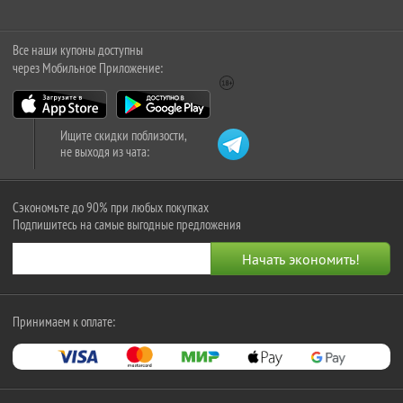
Все наши купоны доступны
через Мобильное Приложение:
Ищите скидки поблизости,
не выходя из чата:
Сэкономьте до 90% при любых покупках
Подпишитесь на самые выгодные предложения
Принимаем к оплате: