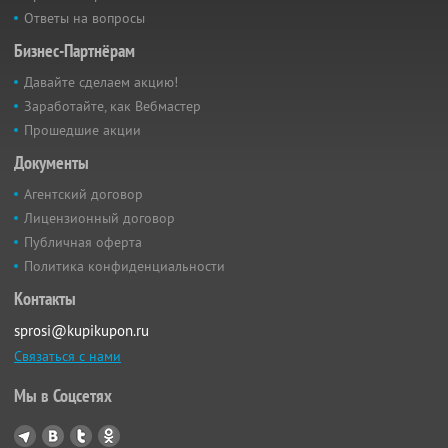
Ответы на вопросы
Бизнес-Партнёрам
Давайте сделаем акцию!
Заработайте, как Вебмастер
Прошедшие акции
Документы
Агентский договор
Лицензионный договор
Публичная оферта
Политика конфиденциальности
Контакты
sprosi@kupikupon.ru
Связаться с нами
Мы в Соцсетях