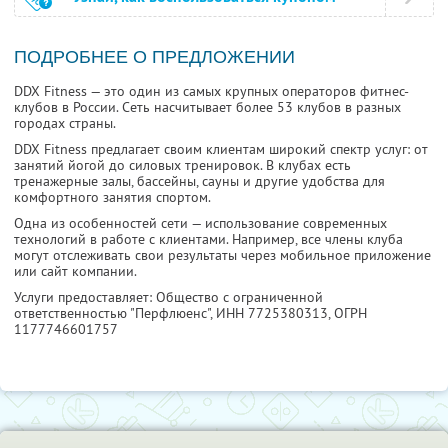
ПОДРОБНЕЕ О ПРЕДЛОЖЕНИИ
DDX Fitness — это один из самых крупных операторов фитнес-
клубов в России. Сеть насчитывает более 53 клубов в разных
городах страны.
DDX Fitness предлагает своим клиентам широкий спектр услуг: от
занятий йогой до силовых тренировок. В клубах есть
тренажерные залы, бассейны, сауны и другие удобства для
комфортного занятия спортом.
Одна из особенностей сети — использование современных
технологий в работе с клиентами. Например, все члены клуба
могут отслеживать свои результаты через мобильное приложение
или сайт компании.
Услуги предоставляет: Общество с ограниченной
ответственностью "Перфлюенс",
ИНН 7725380313
, ОГРН
1177746601757