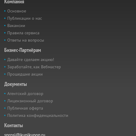
Компания
Основное
Публикации о нас
Вакансии
Правила сервиса
Ответы на вопросы
Бизнес-Партнёрам
Давайте сделаем акцию!
Заработайте, как Вебмастер
Прошедшие акции
Документы
Агентский договор
Лицензионный договор
Публичная оферта
Политика конфиденциальности
Контакты
sprosi@kupikupon.ru