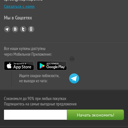
Связаться с нами
Мы в Соцсетях
Все наши купоны доступны
через Мобильное Приложение:
Ищите скидки поблизости,
не выходя из чата:
Сэкономьте до 90% при любых покупках
Подпишитесь на самые выгодные предложения