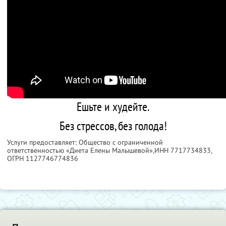
Ешьте и худейте.
Без стрессов, без голода!
Услуги предоставляет: Общество с ограниченной
ответственностью «Диета Елены Малышевой»,
ИНН 7717734833
,
ОГРН 1127746774836