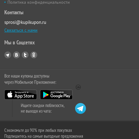
Политика конфиденциальности
Контакты
sprosi@kupikupon.ru
Связаться с нами
Мы в Соцсетях
Все наши купоны доступны
через Мобильное Приложение:
Ищите скидки поблизости,
не выходя из чата:
Сэкономьте до 90% при любых покупках
Подпишитесь на самые выгодные предложения