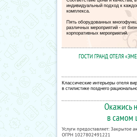
индивидуальный подход к каждом
комплекса.
Пять оборудованных многофункц
различных мероприятий - от бизн
корпоративных мероприятий.
ГОСТИ ГРАНД ОТЕЛЯ «ЭМЕ
Классические интерьеры отеля вир
в стилистике позднего рациональн
Окажись 
в самом 
Услуги предоставляет: Закрытое 
ОГРН 1027802491221