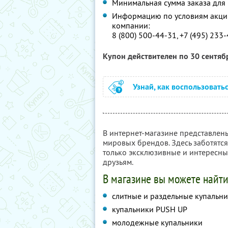
Минимальная сумма заказа для 
Информацию по условиям акции
компании:
8 (800) 500-44-31, +7 (495) 233
Купон действителен по 30 сентя
Узнай, как воспользовать
В интернет-магазине представлен
мировых брендов. Здесь заботятся
только эксклюзивные и интересны
друзьям.
В магазине вы можете найти
слитные и раздельные купальн
купальники PUSH UP
молодежные купальники