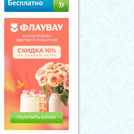
Бесплатно