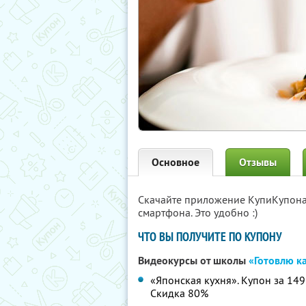
Основное
Отзывы
Скачайте приложение КупиКупон
смартфона. Это удобно :)
ЧТО ВЫ ПОЛУЧИТЕ ПО КУПОНУ
Видеокурсы от школы
«Готовлю к
«Японская кухня». Купон за 149р
Скидка 80%