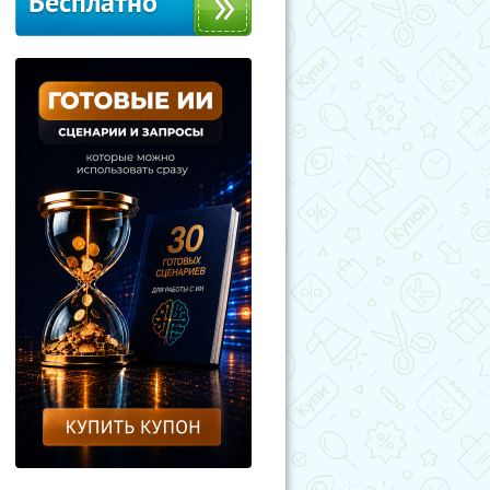
Бесплатно