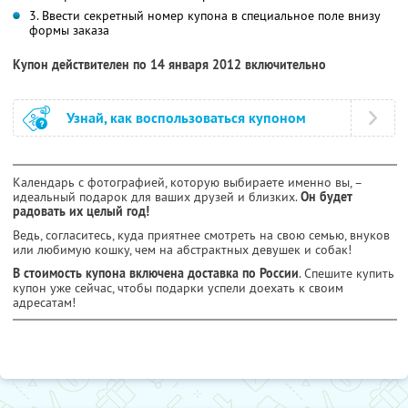
3. Ввести секретный номер купона в специальное поле внизу
формы заказа
Купон действителен по 14 января 2012 включительно
Узнай, как воспользоваться купоном
Календарь с фотографией, которую выбираете именно вы, –
идеальный подарок для ваших друзей и близких.
Он будет
радовать их целый год!
Ведь, согласитесь, куда приятнее смотреть на свою семью, внуков
или любимую кошку, чем на абстрактных девушек и собак!
В стоимость купона включена доставка по России
. Спешите купить
купон уже сейчас, чтобы подарки успели доехать к своим
адресатам!