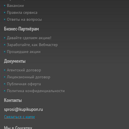
Вакансии
Правила сервиса
Ответы на вопросы
Бизнес-Партнёрам
Давайте сделаем акцию!
Заработайте, как Вебмастер
Прошедшие акции
Документы
Агентский договор
Лицензионный договор
Публичная оферта
Политика конфиденциальности
Контакты
sprosi@kupikupon.ru
Связаться с нами
Мы в Соцсетях