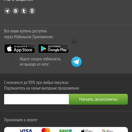
Все наши купоны доступны
через Мобильное Приложение:
Ищите скидки поблизости,
не выходя из чата:
Сэкономьте до 90% при любых покупках
Подпишитесь на самые выгодные предложения
Принимаем к оплате: