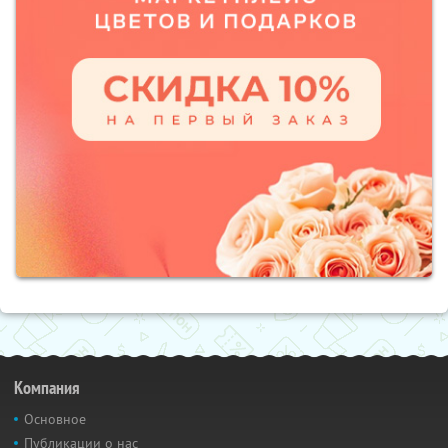
Компания
Основное
Публикации о нас