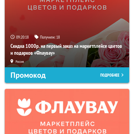
09:20:18
Получили:
18
Скидка 1000р. на первый заказ на маркетплейсе цветов
и подарков «Флаувау»
Россия
Промокод
ПОДРОБНЕЕ