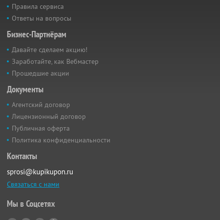
Правила сервиса
Ответы на вопросы
Бизнес-Партнёрам
Давайте сделаем акцию!
Заработайте, как Вебмастер
Прошедшие акции
Документы
Агентский договор
Лицензионный договор
Публичная оферта
Политика конфиденциальности
Контакты
sprosi@kupikupon.ru
Связаться с нами
Мы в Соцсетях