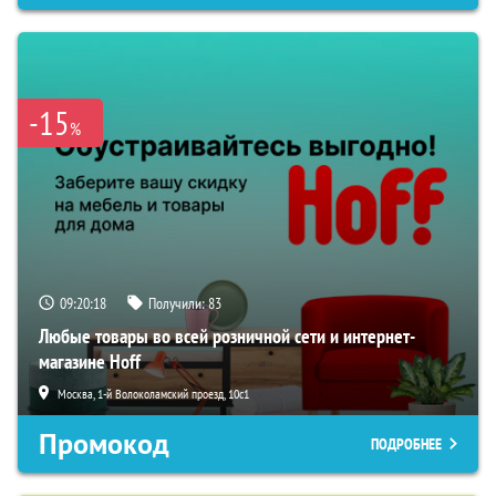
-15
%
09:20:18
Получили:
83
Любые товары во всей розничной сети и интернет-
магазине Hoff
Москва, 1-й Волоколамский проезд, 10с1
Промокод
ПОДРОБНЕЕ