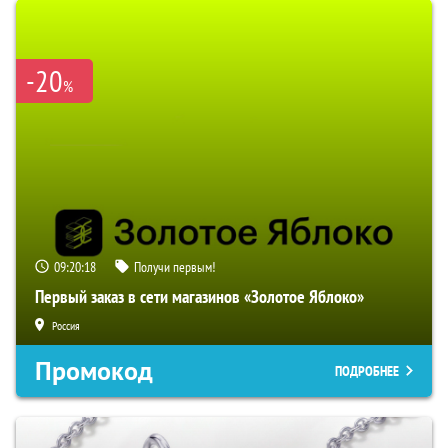
-20
%
09:20:18
Получи первым!
Первый заказ в сети магазинов «Золотое Яблоко»
Россия
Промокод
ПОДРОБНЕЕ