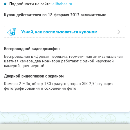
Подробности на сайте:
alibabaa.ru
Купон действителен по 18 февраля 2012 включительно
Узнай, как воспользоваться купоном
Беспроводной видеодомофон
Беспроводная цифровая передача, герметичная антивандальная
цветная камера, два монитора работают с одной наружной
камерой, цвет черный
Дверной видеоглазок с экраном
Камера 2 МПк, обзор 180 градусов, экран ЖК 2,5'', функция
фотографирования и сохранения фото