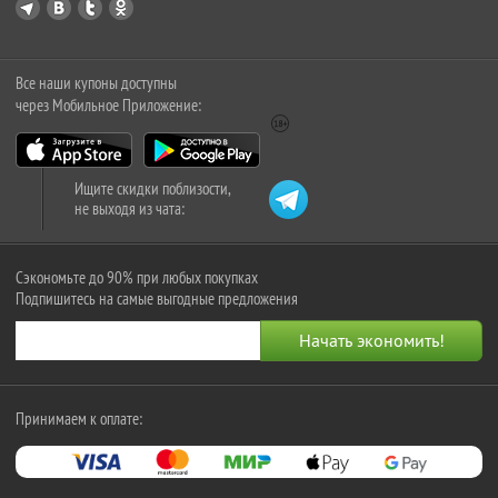
Все наши купоны доступны
через Мобильное Приложение:
Ищите скидки поблизости,
не выходя из чата:
Сэкономьте до 90% при любых покупках
Подпишитесь на самые выгодные предложения
Принимаем к оплате: