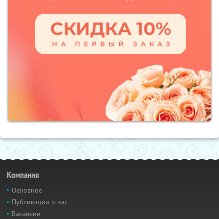
Компания
Основное
Публикации о нас
Вакансии