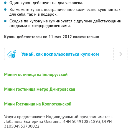
Один купон действует на два человека.
Вы можете купить неограниченное количество купонов как
для себя, так и в подарок.
Скидка по купону не суммируется с другими действующими
скидками и спецпредложениями.
Купон действителен по 11 мая 2012 включительно
Узнай, как воспользоваться купоном
Мини-гостиница на Белорусской
Мини гостиница метро Дмитровская
Мини Гостиница на Кропоткинской
Услуги предоставляет: Индивидуальный предприниматель
Лобанова Екатерина Олеговна,
ИНН 504910851893
, ОГРН
310504933700022