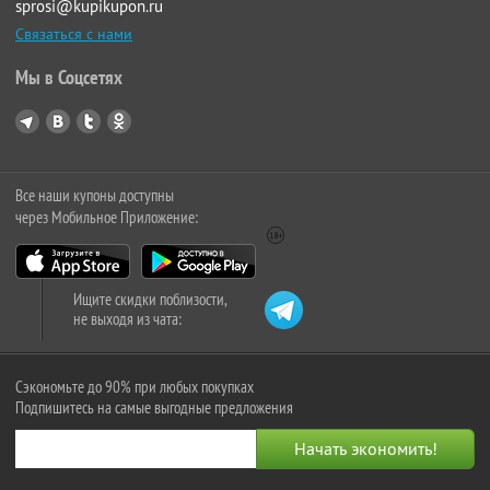
sprosi@kupikupon.ru
Связаться с нами
Мы в Соцсетях
Все наши купоны доступны
через Мобильное Приложение:
Ищите скидки поблизости,
не выходя из чата:
Сэкономьте до 90% при любых покупках
Подпишитесь на самые выгодные предложения