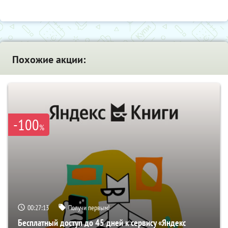
Похожие акции:
-100
%
00:27:12
Получи первым!
Бесплатный доступ до 45 дней к сервису «Яндекс