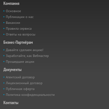
Компания
Основное
Публикации о нас
Вакансии
Правила сервиса
Ответы на вопросы
Бизнес-Партнёрам
Давайте сделаем акцию!
Заработайте, как Вебмастер
Прошедшие акции
Документы
Агентский договор
Лицензионный договор
Публичная оферта
Политика конфиденциальности
Контакты