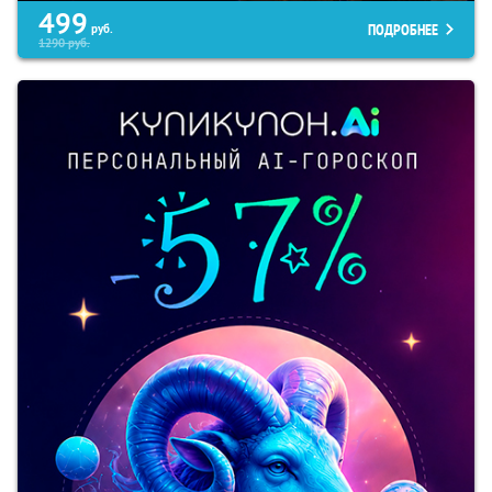
499
ПОДРОБНЕЕ
руб.
1290
руб.