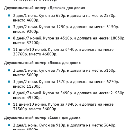
Двухкомнатный номер «Делюкс» для двоих
2 дня/1 ночь. Купон за 650р. и доплата на месте: 2570р.
вместо 4600р.
3 дня/2 ночи. Купон за 1290р. и доплата на месте: 5150р.
вместо 9200р.
8 дней/7 ночей. Купон за 4510р. и доплата на месте: 18030р.
вместо 32200р.
11 дней/10 ночей. Купон за 6440р. и доплата на месте:
25760р. вместо 46000р.
Двухкомнатный номер «Люкс» для двоих
2 дня/1 ночь. Купон за 790р. и доплата на месте: 3130р.
вместо 5600р.
3 дня/2 ночи. Купон за 1570р. и доплата на месте: 6270р.
вместо 11200р.
8 дней/7 ночей. Купон за 5490р. и доплата на месте: 21950р.
вместо 39200р.
11 дней/10 ночей. Купон за 7840р. и доплата на месте:
31360р. вместо 56000р.
Двухкомнатный номер «Сьют» для двоих
2 дня/1 ночь. Купон за 910р. и доплата на месте: 3640р.
вместо 6500р.