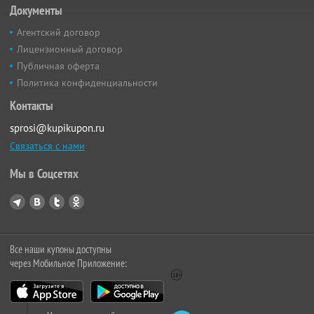
Документы
Агентский договор
Лицензионный договор
Публичная оферта
Политика конфиденциальности
Контакты
sprosi@kupikupon.ru
Связаться с нами
Мы в Соцсетях
Все наши купоны доступны
через Мобильное Приложение: