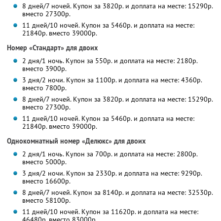
8 дней/7 ночей. Купон за 3820р. и доплата на месте: 15290р.
вместо 27300р.
11 дней/10 ночей. Купон за 5460р. и доплата на месте:
21840р. вместо 39000р.
Номер «Стандарт» для двоих
2 дня/1 ночь. Купон за 550р. и доплата на месте: 2180р.
вместо 3900р.
3 дня/2 ночи. Купон за 1100р. и доплата на месте: 4360р.
вместо 7800р.
8 дней/7 ночей. Купон за 3820р. и доплата на месте: 15290р.
вместо 27300р.
11 дней/10 ночей. Купон за 5460р. и доплата на месте:
21840р. вместо 39000р.
Однокомнатный номер «Делюкс» для двоих
2 дня/1 ночь. Купон за 700р. и доплата на месте: 2800р.
вместо 5000р.
3 дня/2 ночи. Купон за 2330р. и доплата на месте: 9290р.
вместо 16600р.
8 дней/7 ночей. Купон за 8140р. и доплата на месте: 32530р.
вместо 58100р.
11 дней/10 ночей. Купон за 11620р. и доплата на месте:
46480р. вместо 83000р.