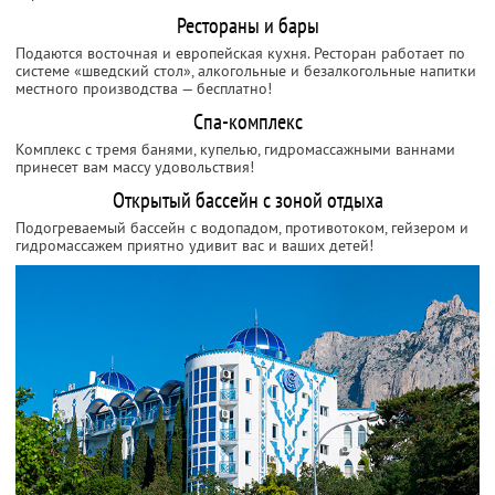
Рестораны и бары
Подаются восточная и европейская кухня. Ресторан работает по
системе «шведский стол», алкогольные и безалкогольные напитки
местного производства — бесплатно!
Спа-комплекс
Комплекс с тремя банями, купелью, гидромассажными ваннами
принесет вам массу удовольствия!
Открытый бассейн с зоной отдыха
Подогреваемый бассейн с водопадом, противотоком, гейзером и
гидромассажем приятно удивит вас и ваших детей!