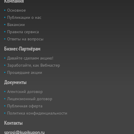
Компания
Основное
Публикации о нас
Вакансии
Правила сервиса
Ответы на вопросы
Бизнес-Партнёрам
Давайте сделаем акцию!
Заработайте, как Вебмастер
Прошедшие акции
Документы
Агентский договор
Лицензионный договор
Публичная оферта
Политика конфиденциальности
Контакты
sprosi@kupikupon.ru