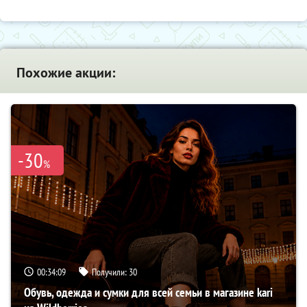
Похожие акции:
-30
%
00:34:09
Получили:
30
Обувь, одежда и сумки для всей семьи в магазине kari