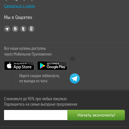
Связаться с нами
Мы в Соцсетях
Все наши купоны доступны
через Мобильное Приложение:
Ищите скидки поблизости,
не выходя из чата:
Сэкономьте до 90% при любых покупках
Подпишитесь на самые выгодные предложения