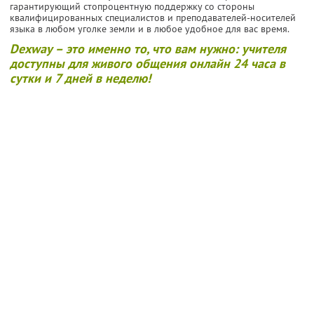
гарантирующий стопроцентную поддержку со стороны
квалифицированных специалистов и преподавателей-носителей
языка в любом уголке земли и в любое удобное для вас время.
Dexway – это именно то, что вам нужно: учителя
доступны для живого общения онлайн 24 часа в
сутки и 7 дней в неделю!