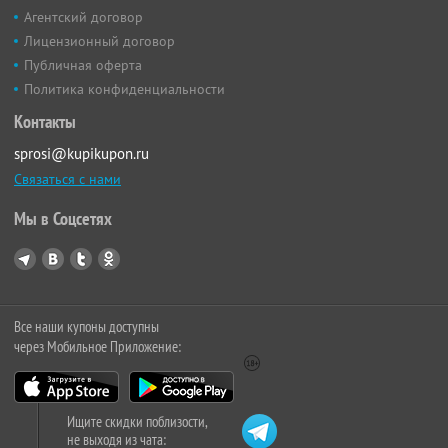
Агентский договор
Лицензионный договор
Публичная оферта
Политика конфиденциальности
Контакты
sprosi@kupikupon.ru
Связаться с нами
Мы в Соцсетях
Все наши купоны доступны
через Мобильное Приложение:
Ищите скидки поблизости,
не выходя из чата: