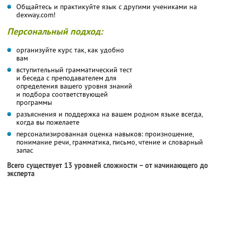
Общайтесь и практикуйте язык с другими учениками на
dexway.com!
Персональный подход:
организуйте курс так, как удобно
вам
вступительный грамматический тест
и беседа с преподавателем для
определения вашего уровня знаний
и подбора соответствующей
программы
разъяснения и поддержка на вашем родном языке всегда,
когда вы пожелаете
персонализированная оценка навыков: произношение,
понимание речи, грамматика, письмо, чтение и словарный
запас
Всего существует 13 уровней сложности – от начинающего до
эксперта