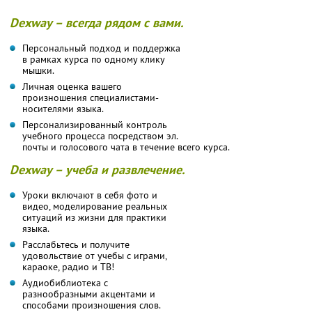
Dexway – всегда рядом с вами.
Персональный подход и поддержка
в рамках курса по одному клику
мышки.
Личная оценка вашего
произношения специалистами-
носителями языка.
Персонализированный контроль
учебного процесса посредством эл.
почты и голосового чата в течение всего курса.
Dexway – учеба и развлечение.
Уроки включают в себя фото и
видео, моделирование реальных
ситуаций из жизни для практики
языка.
Расслабьтесь и получите
удовольствие от учебы с играми,
караоке, радио и ТВ!
Аудиобиблиотека с
разнообразными акцентами и
способами произношения слов.