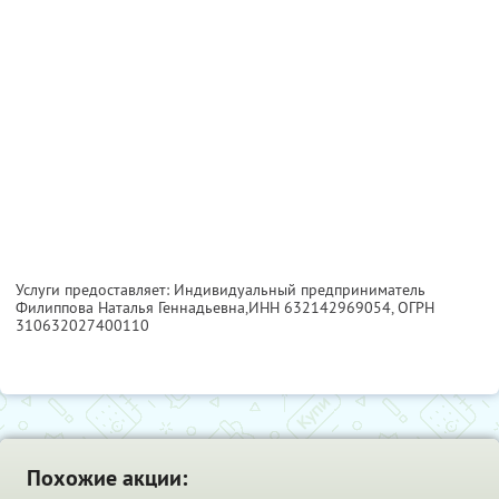
Услуги предоставляет: Индивидуальный предприниматель
Филиппова Наталья Геннадьевна,
ИНН 632142969054
, ОГРН
310632027400110
Похожие акции: