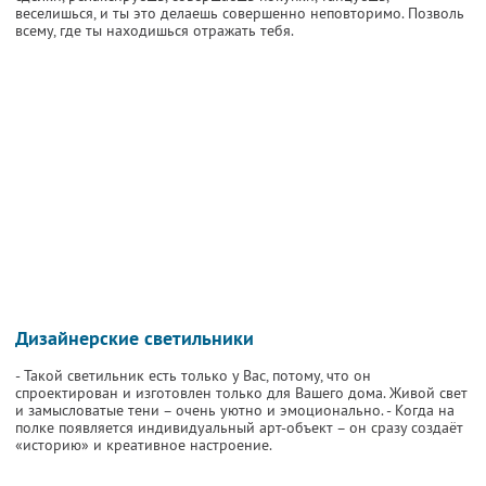
веселишься, и ты это делаешь совершенно неповторимо. Позволь
всему, где ты находишься отражать тебя.
Дизайнерские светильники
- Такой светильник есть только у Вас, потому, что он
спроектирован и изготовлен только для Вашего дома. Живой свет
и замысловатые тени – очень уютно и эмоционально. - Когда на
полке появляется индивидуальный арт-объект – он сразу создаёт
«историю» и креативное настроение.