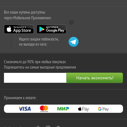
Все наши купоны доступны
через Мобильное Приложение:
Ищите скидки поблизости,
не выходя из чата:
Сэкономьте до 90% при любых покупках
Подпишитесь на самые выгодные предложения
Принимаем к оплате: