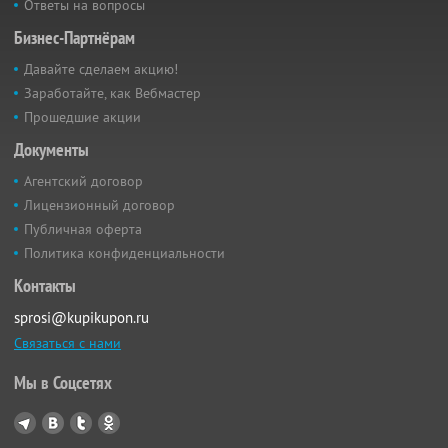
Ответы на вопросы
Бизнес-Партнёрам
Давайте сделаем акцию!
Заработайте, как Вебмастер
Прошедшие акции
Документы
Агентский договор
Лицензионный договор
Публичная оферта
Политика конфиденциальности
Контакты
sprosi@kupikupon.ru
Связаться с нами
Мы в Соцсетях