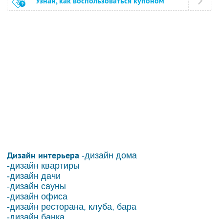
Узнай, как воспользоваться купоном
Дизайн интерьера
-дизайн дома
-дизайн квартиры
-дизайн дачи
-дизайн сауны
-дизайн офиса
-дизайн ресторана, клуба, бара
-дизайн банка