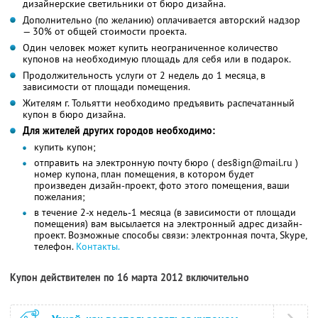
дизайнерские светильники от бюро дизайна.
Дополнительно (по желанию) оплачивается авторский надзор
— 30% от общей стоимости проекта.
Один человек может купить неограниченное количество
купонов на необходимую площадь для себя или в подарок.
Продолжительность услуги от 2 недель до 1 месяца, в
зависимости от площади помещения.
Жителям г. Тольятти необходимо предъявить распечатанный
купон в бюро дизайна.
Для жителей других городов необходимо:
купить купон;
отправить на электронную почту бюро ( des8ign@mail.ru )
номер купона, план помещения, в котором будет
произведен дизайн-проект, фото этого помещения, ваши
пожелания;
в течение 2-х недель-1 месяца (в зависимости от площади
помещения) вам высылается на электронный адрес дизайн-
проект. Возможные способы связи: электронная почта, Skype,
телефон.
Контакты.
Купон действителен по 16 марта 2012 включительно