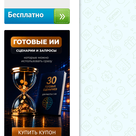
Бесплатно