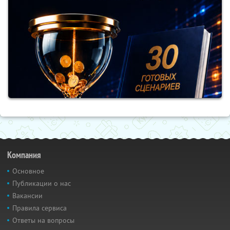
Компания
Основное
Публикации о нас
Вакансии
Правила сервиса
Ответы на вопросы