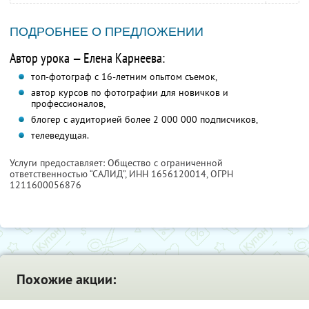
ПОДРОБНЕЕ О ПРЕДЛОЖЕНИИ
Автор урока — Елена Карнеева:
топ-фотограф с 16-летним опытом съемок,
автор курсов по фотографии для новичков и
профессионалов,
блогер с аудиторией более 2 000 000 подписчиков,
телеведущая.
Услуги предоставляет: Общество с ограниченной
ответственностью “САЛИД”,
ИНН 1656120014
, ОГРН
1211600056876
Похожие акции: