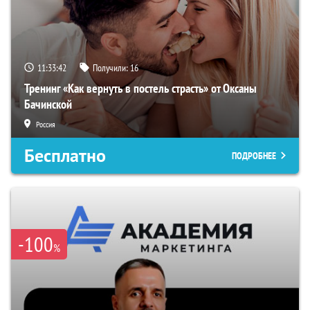
11:33:41
Получили:
16
Тренинг «Как вернуть в постель страсть» от Оксаны
Бачинской
Россия
Бесплатно
ПОДРОБНЕЕ
-100
%