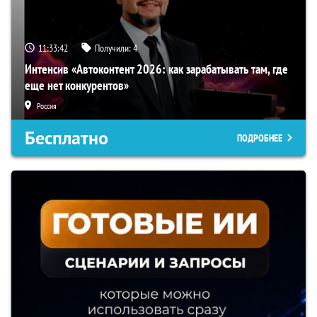
11:33:41
Получили:
4
Интенсив «Автоконтент 2026: как зарабатывать там, где
еще нет конкурентов»
Россия
Бесплатно
ПОДРОБНЕЕ