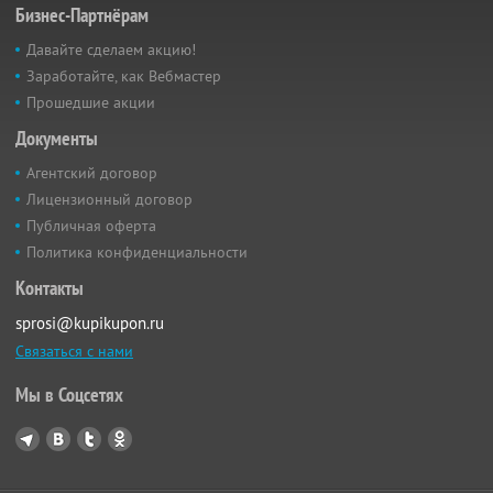
Бизнес-Партнёрам
Давайте сделаем акцию!
Заработайте, как Вебмастер
Прошедшие акции
Документы
Агентский договор
Лицензионный договор
Публичная оферта
Политика конфиденциальности
Контакты
sprosi@kupikupon.ru
Связаться с нами
Мы в Соцсетях