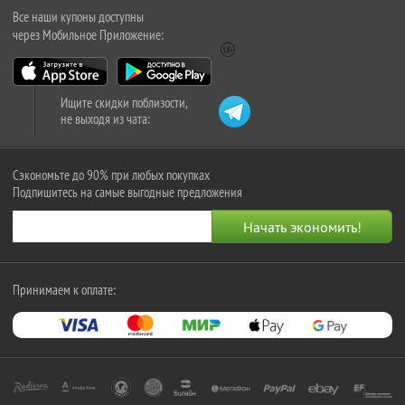
Все наши купоны доступны
через Мобильное Приложение:
Ищите скидки поблизости,
не выходя из чата:
Сэкономьте до 90% при любых покупках
Подпишитесь на самые выгодные предложения
Принимаем к оплате: