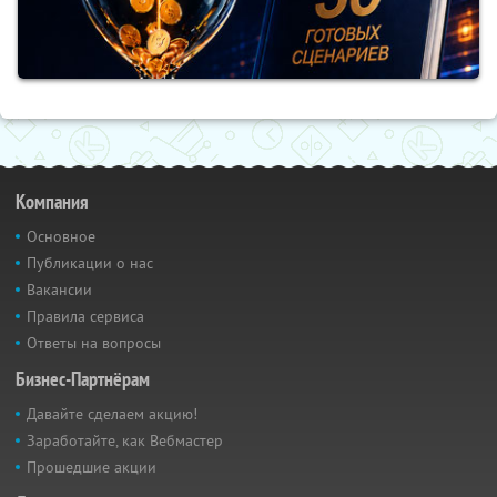
Компания
Основное
Публикации о нас
Вакансии
Правила сервиса
Ответы на вопросы
Бизнес-Партнёрам
Давайте сделаем акцию!
Заработайте, как Вебмастер
Прошедшие акции