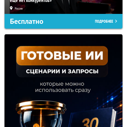
еще нет конкурентов»
Россия
Бесплатно
ПОДРОБНЕЕ