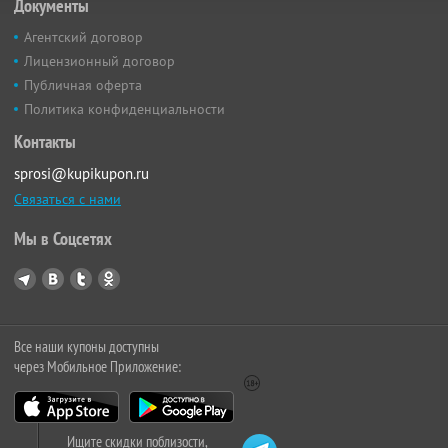
Документы
Агентский договор
Лицензионный договор
Публичная оферта
Политика конфиденциальности
Контакты
sprosi@kupikupon.ru
Связаться с нами
Мы в Соцсетях
Все наши купоны доступны
через Мобильное Приложение:
Ищите скидки поблизости,