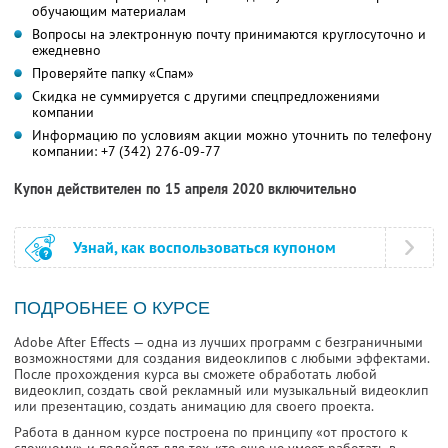
обучающим материалам
Вопросы на электронную почту принимаются круглосуточно и
ежедневно
Проверяйте папку «Спам»
Скидка не суммируется с другими спецпредложениями
компании
Информацию по условиям акции можно уточнить по телефону
компании:
+7 (342) 276-09-77
Купон действителен по 15 апреля 2020 включительно
Узнай, как воспользоваться купоном
ПОДРОБНЕЕ О КУРСЕ
Adobe After Effects — одна из лучших программ с безграничными
возможностями для создания видеоклипов с любыми эффектами.
После прохождения курса вы сможете обработать любой
видеоклип, создать свой рекламный или музыкальный видеоклип
или презентацию, создать анимацию для своего проекта.
Работа в данном курсе построена по принципу «от простого к