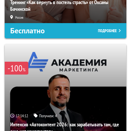
Тренинг «Как вернуть в постель страсть» от Оксаны
Бачинской
Россия
Бесплатно
ПОДРОБНЕЕ
-100
%
17:14:11
Получили:
4
Интенсив «Автоконтент 2026: как зарабатывать там, где