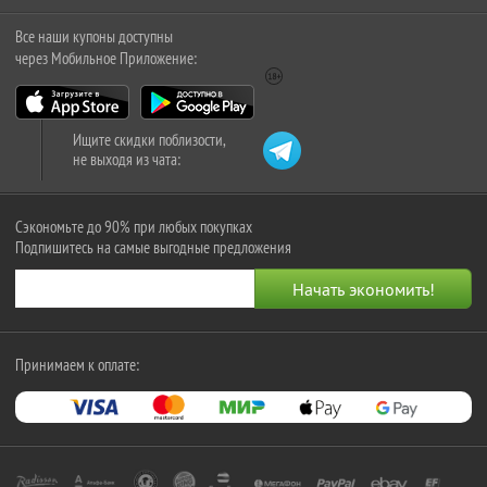
Все наши купоны доступны
через Мобильное Приложение:
Ищите скидки поблизости,
не выходя из чата:
Сэкономьте до 90% при любых покупках
Подпишитесь на самые выгодные предложения
Принимаем к оплате: