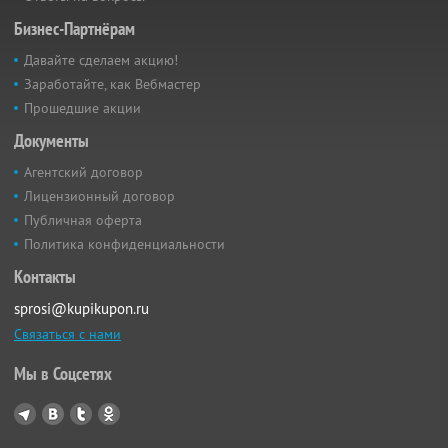
Бизнес-Партнёрам
Давайте сделаем акцию!
Заработайте, как Вебмастер
Прошедшие акции
Документы
Агентский договор
Лицензионный договор
Публичная оферта
Политика конфиденциальности
Контакты
sprosi@kupikupon.ru
Связаться с нами
Мы в Соцсетях