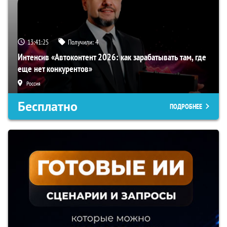
13:41:24
Получили:
4
Интенсив «Автоконтент 2026: как зарабатывать там, где
еще нет конкурентов»
Россия
Бесплатно
ПОДРОБНЕЕ