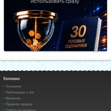
Компания
Основное
Публикации о нас
Вакансии
Правила сервиса
Ответы на вопросы