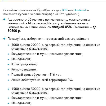
Скачайте приложение КупиКупона для
IOS
или
Android
и
покажите купон с экрана смартфона. Это удобно :)
Год заочного обучения с применением дистанционных
технологий в Московском Институте Национальных и
Региональных Отношений со
скидкой 85%.
. Экономия —
до
30600 р.
Пожалуйста, выберите интересующий вас сертификат:
3000 вместо 20000 р. за первый год обучения на одном из
следующих факультетов:
Государственное и муниципальное управление;
Менеджмент;
Юриспруденция;
Регионоведение.
Полный срок обучения — 5-6 лет.
Акция действует на всей территории РФ.
4500 вместо 30000 р. за первый год обучения на одном из
следующих факультетов:
Государственное и муниципальное управление;
Менеджмент;