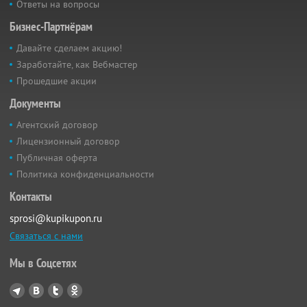
Ответы на вопросы
Бизнес-Партнёрам
Давайте сделаем акцию!
Заработайте, как Вебмастер
Прошедшие акции
Документы
Агентский договор
Лицензионный договор
Публичная оферта
Политика конфиденциальности
Контакты
sprosi@kupikupon.ru
Связаться с нами
Мы в Соцсетях