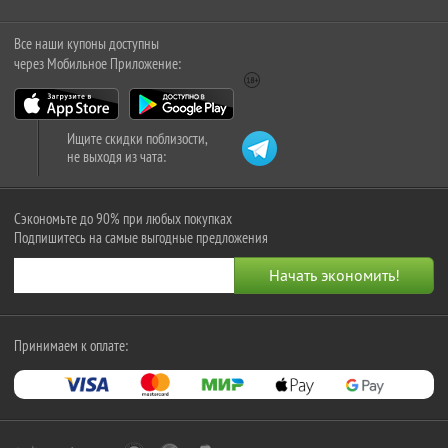
Все наши купоны доступны
через Мобильное Приложение:
Ищите скидки поблизости,
не выходя из чата:
Сэкономьте до 90% при любых покупках
Подпишитесь на самые выгодные предложения
Принимаем к оплате: