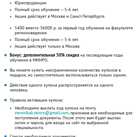
Юриспруденция.
Полный срок обучения — 5-6 лет.
Акция действует в Москве и Санкт-Петербурге.
5400 вместо 36000 р. за первый год обучения на факультете
регионоведения.
Полный срок обучения — 5-6 лет.
Акция действует только в Москве.
Бонус: дополнительная 50% скидка
на последующие годы
обучения в МИНРО.
Вы можете купить неограниченное количество купонов в
подарок, но самостоятельно воспользоваться только одним.
Действие одного купона распространяется на одного
человека.
Правила активации купона:
Необходимо выслать код купона на почту
veronikak.minro@gmail.com,
приложив все необходимые для
поступления документы. После этого вам будет выслан
логин и пароль для входа на сайт по выбранной
специальности.
Список необходимых документов: