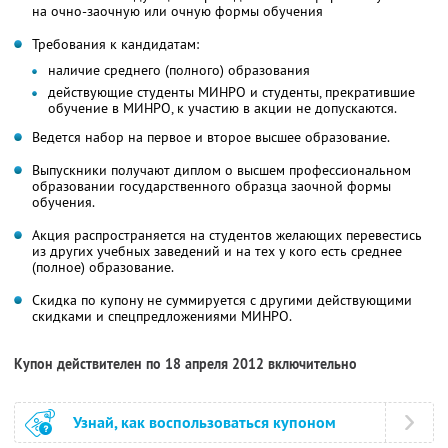
на очно-заочную или очную формы обучения
Требования к кандидатам:
наличие среднего (полного) образования
действующие студенты МИНРО и студенты, прекратившие
обучение в МИНРО, к участию в акции не допускаются.
Ведется набор на первое и второе высшее образование.
Выпускники получают диплом о высшем профессиональном
образовании государственного образца заочной формы
обучения.
Акция распространяется на студентов желающих перевестись
из других учебных заведений и на тех у кого есть среднее
(полное) образование.
Скидка по купону не суммируется с другими действующими
скидками и спецпредложениями МИНРО.
Купон действителен по 18 апреля 2012 включительно
Узнай, как воспользоваться купоном