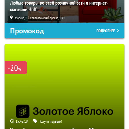
Любые товары во всей розничной сети и интернет-
магазине Hoff
Москва, 1-й Волоколамский проезд, 10с1
Промокод
ПОДРОБНЕЕ
-20
%
15:42:18
Получи первым!