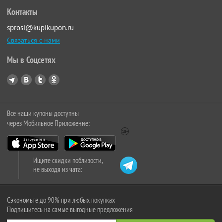
Контакты
sprosi@kupikupon.ru
Связаться с нами
Мы в Соцсетях
Все наши купоны доступны
через Мобильное Приложение:
Ищите скидки поблизости,
не выходя из чата:
Сэкономьте до 90% при любых покупках
Подпишитесь на самые выгодные предложения