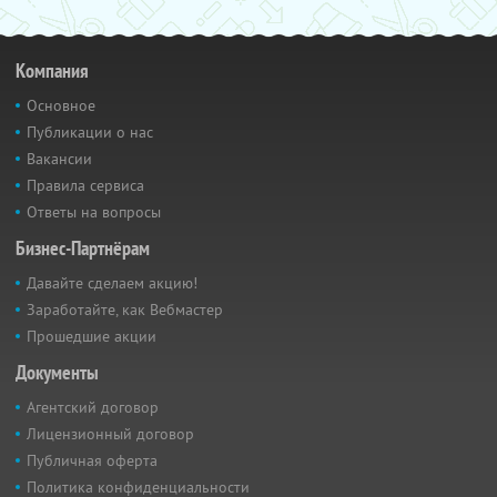
Компания
Основное
Публикации о нас
Вакансии
Правила сервиса
Ответы на вопросы
Бизнес-Партнёрам
Давайте сделаем акцию!
Заработайте, как Вебмастер
Прошедшие акции
Документы
Агентский договор
Лицензионный договор
Публичная оферта
Политика конфиденциальности