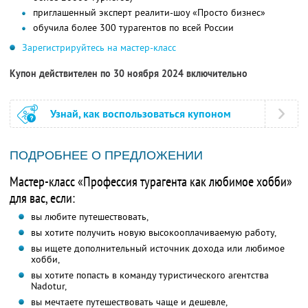
приглашенный эксперт реалити-шоу «Просто бизнес»
обучила более 300 турагентов по всей России
Зарегистрируйтесь на мастер-класс
Купон действителен по 30 ноября 2024 включительно
Узнай, как воспользоваться купоном
ПОДРОБНЕЕ О ПРЕДЛОЖЕНИИ
Мастер-класс «Профессия турагента как любимое хобби»
для вас, если:
вы любите путешествовать,
вы хотите получить новую высокооплачиваемую работу,
вы ищете дополнительный источник дохода или любимое
хобби,
вы хотите попасть в команду туристического агентства
Nadotur,
вы мечтаете путешествовать чаще и дешевле,