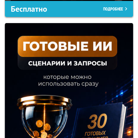
Бесплатно
ПОДРОБНЕЕ