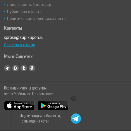
Лицензионный договор
Публичная оферта
Политика конфиденциальности
Контакты
sprosi@kupikupon.ru
Связаться с нами
Мы в Соцсетях
Все наши купоны доступны
через Мобильное Приложение:
Ищите скидки поблизости,
не выходя из чата: