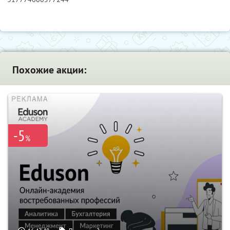
Похожие акции:
-5
%