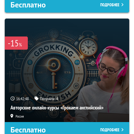
Бесплатно
ПОДРОБНЕЕ
-15
%
16:42:47
Получили:
4
Авторские онлайн-курсы «Грокаем английский»
Россия
Бесплатно
ПОДРОБНЕЕ