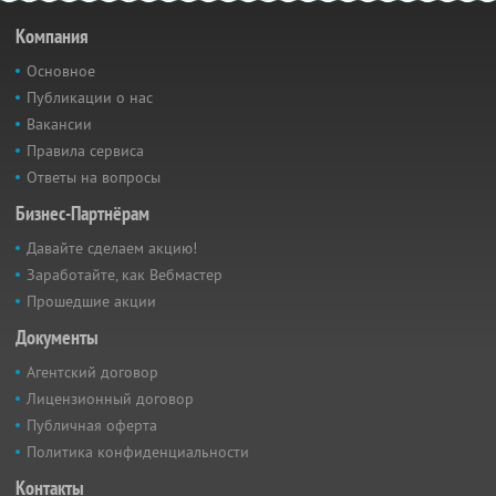
Компания
Основное
Публикации о нас
Вакансии
Правила сервиса
Ответы на вопросы
Бизнес-Партнёрам
Давайте сделаем акцию!
Заработайте, как Вебмастер
Прошедшие акции
Документы
Агентский договор
Лицензионный договор
Публичная оферта
Политика конфиденциальности
Контакты