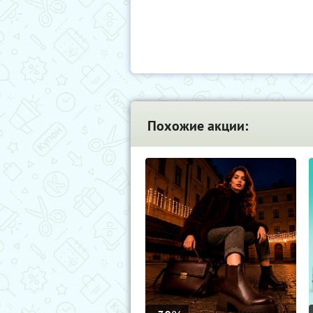
Похожие акции: