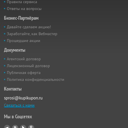
Правила сервиса
Ответы на вопросы
Бизнес-Партнёрам
Давайте сделаем акцию!
Заработайте, как Вебмастер
Прошедшие акции
Документы
Агентский договор
Лицензионный договор
Публичная оферта
Политика конфиденциальности
Контакты
sprosi@kupikupon.ru
Связаться с нами
Мы в Соцсетях