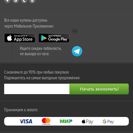
Все наши купоны доступны
через Мобильное Приложение:
Ищите скидки поблизости,
не выходя из чата:
Сэкономьте до 90% при любых покупках
Подпишитесь на самые выгодные предложения
Принимаем к оплате: