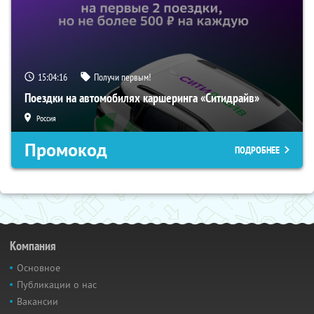
15:04:15
Получи первым!
Поездки на автомобилях каршеринга «Ситидрайв»
Россия
Промокод
ПОДРОБНЕЕ
Компания
Основное
Публикации о нас
Вакансии