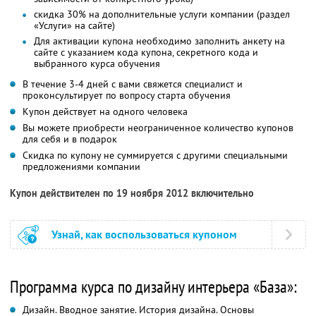
скидка 30% на дополнительные услуги компании (раздел
«Услуги» на сайте)
Для активации купона необходимо заполнить анкету на
сайте с указанием кода купона, секретного кода и
выбранного курса обучения
В течение 3-4 дней с вами свяжется специалист и
проконсультирует по вопросу старта обучения
Купон действует на одного человека
Вы можете приобрести неограниченное количество купонов
для себя и в подарок
Скидка по купону не суммируется с другими специальными
предложениями компании
Купон действителен по 19 ноября 2012 включительно
Узнай, как воспользоваться купоном
Программа курса по дизайну интерьера «База»:
Дизайн. Вводное занятие. История дизайна. Основы