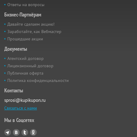
Ответы на вопросы
Бизнес-Партнёрам
Давайте сделаем акцию!
Заработайте, как Вебмастер
Прошедшие акции
Документы
Агентский договор
Лицензионный договор
Публичная оферта
Политика конфиденциальности
Контакты
sprosi@kupikupon.ru
Связаться с нами
Мы в Соцсетях