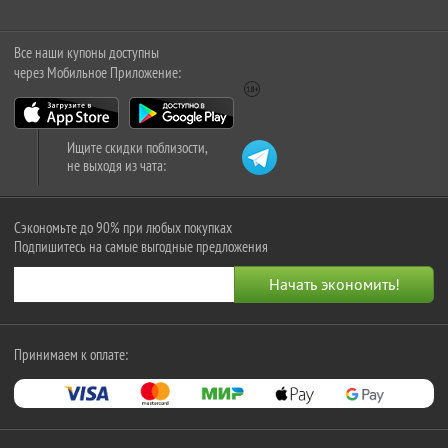
Все наши купоны доступны
через Мобильное Приложение:
Ищите скидки поблизости,
не выходя из чата:
Сэкономьте до 90% при любых покупках
Подпишитесь на самые выгодные предложения
Принимаем к оплате: