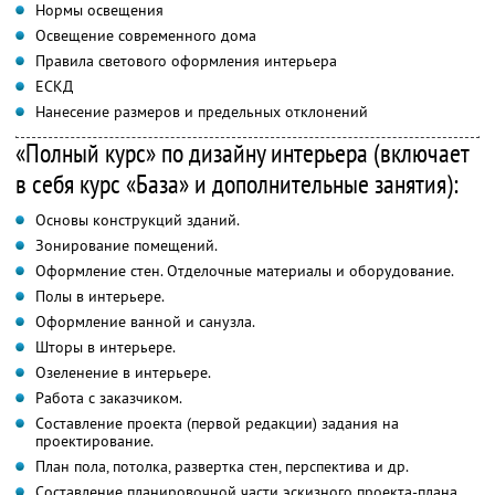
Нормы освещения
Освещение современного дома
Правила светового оформления интерьера
ЕСКД
Нанесение размеров и предельных отклонений
«Полный курс» по дизайну интерьера (включает
в себя курс «База» и дополнительные занятия):
Основы конструкций зданий.
Зонирование помещений.
Оформление стен. Отделочные материалы и оборудование.
Полы в интерьере.
Оформление ванной и санузла.
Шторы в интерьере.
Озеленение в интерьере.
Работа с заказчиком.
Составление проекта (первой редакции) задания на
проектирование.
План пола, потолка, развертка стен, перспектива и др.
Составление планировочной части эскизного проекта-плана