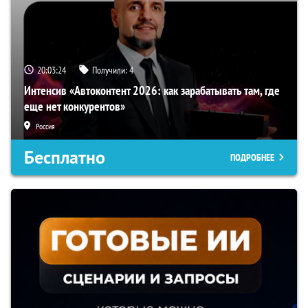
20:03:23
Получили:
4
Интенсив «Автоконтент 2026: как зарабатывать там, где
еще нет конкурентов»
Россия
Бесплатно
ПОДРОБНЕЕ