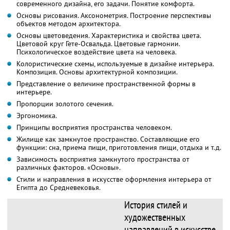
современного дизайна, его задачи. Понятие комфорта.
Основы рисования. Аксонометрия. Построение перспективы
объектов методом архитектора.
Основы цветоведения. Характеристика и свойства цвета.
Цветовой круг Гете-Освальда. Цветовые гармонии.
Психологическое воздействие цвета на человека.
Колористические схемы, используемые в дизайне интерьера.
Композиция. Основы архитектурной композиции.
Представление о величине пространственной формы в
интерьере.
Пропорции золотого сечения.
Эргономика.
Принципы восприятия пространства человеком.
Жилище как замкнутое пространство. Составляющие его
функции: сна, приема пищи, приготовления пищи, отдыха и т.д.
Зависимость восприятия замкнутого пространства от
различных факторов. «Основы».
Стили и направления в искусстве оформления интерьера от
Египта до Средневековья.
История стилей и
художественных
направлений в искусстве