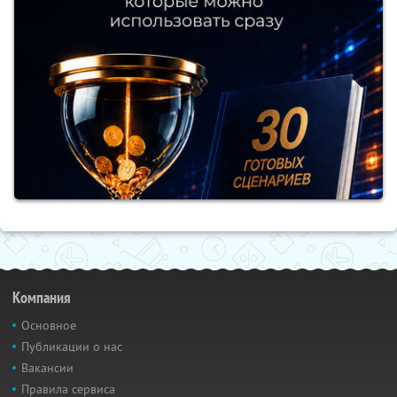
Компания
Основное
Публикации о нас
Вакансии
Правила сервиса