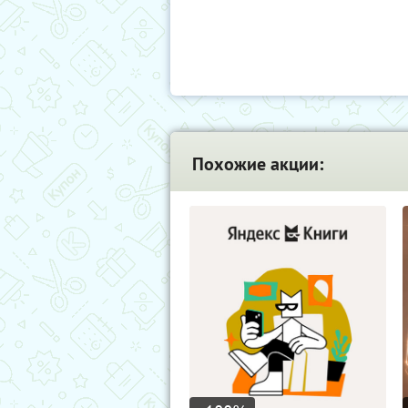
Похожие акции: