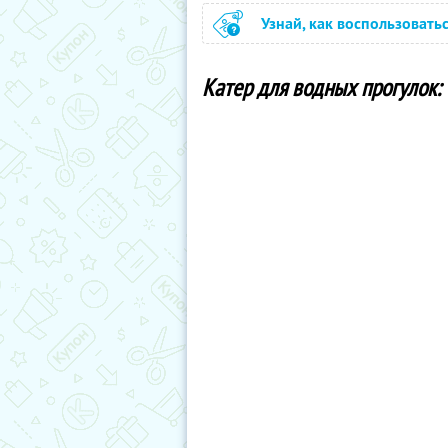
Узнай, как воспользовать
Катер для водных прогулок: