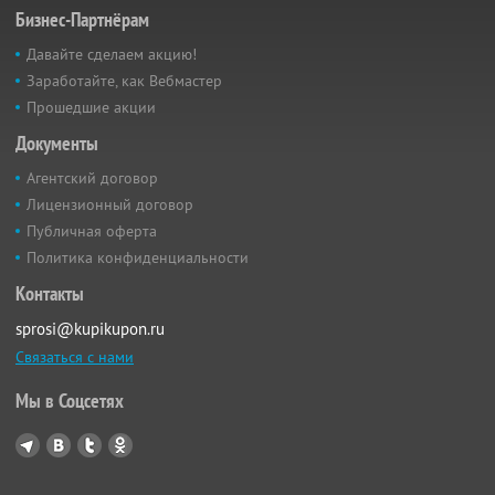
Бизнес-Партнёрам
Давайте сделаем акцию!
Заработайте, как Вебмастер
Прошедшие акции
Документы
Агентский договор
Лицензионный договор
Публичная оферта
Политика конфиденциальности
Контакты
sprosi@kupikupon.ru
Связаться с нами
Мы в Соцсетях