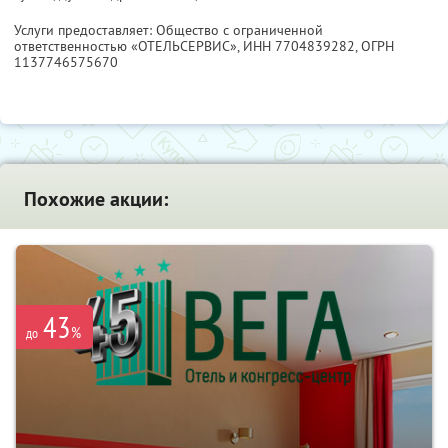
Услуги предоставляет: Общество с ограниченной
ответственностью «ОТЕЛЬСЕРВИС»,
ИНН 7704839282
, ОГРН
1137746575670
Похожие акции:
43
%
до