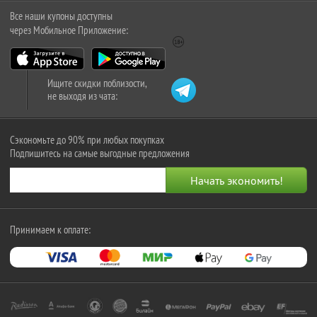
Все наши купоны доступны
через Мобильное Приложение:
Ищите скидки поблизости,
не выходя из чата:
Сэкономьте до 90% при любых покупках
Подпишитесь на самые выгодные предложения
Принимаем к оплате: