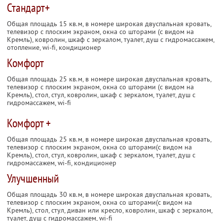
Стандарт+
Общая площадь 15 кв.м, в номере широкая двуспальная кровать,
телевизор с плоским экраном, окна со шторами (с видом на
Кремль), ковролин, шкаф с зеркалом, туалет, душ с гидромассажем,
отопление, wi-fi, кондиционер
Комфорт
Общая площадь 25 кв.м, в номере широкая двуспальная кровать,
телевизор с плоским экраном, окна со шторами (с видом на
Кремль), стол, стул, ковролин, шкаф с зеркалом, туалет, душ с
гидромассажем, wi-fi
Комфорт +
Общая площадь 25 кв.м, в номере широкая двуспальная кровать,
телевизор с плоским экраном, окна со шторами(с видом на
Кремль), стол, стул, ковролин, шкаф с зеркалом, туалет, душ с
гидромассажем, wi-fi, кондиционер
Улучшенный
Общая площадь 30 кв.м, в номере широкая двуспальная кровать,
телевизор с плоским экраном, окна со шторами(с видом на
Кремль), стол, стул, диван или кресло, ковролин, шкаф с зеркалом,
туалет, душ с гидромассажем, wi-fi